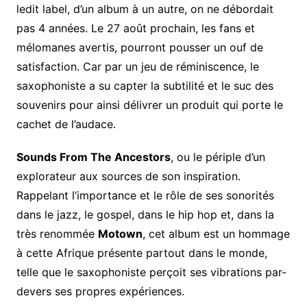
ledit label, d’un album à un autre, on ne débordait
pas 4 années. Le 27 août prochain, les fans et
mélomanes avertis, pourront pousser un ouf de
satisfaction. Car par un jeu de réminiscence, le
saxophoniste a su capter la subtilité et le suc des
souvenirs pour ainsi délivrer un produit qui porte le
cachet de l’audace.
Sounds From The Ancestors
, ou le périple d’un
explorateur aux sources de son inspiration.
Rappelant l’importance et le rôle de ses sonorités
dans le jazz, le gospel, dans le hip hop et, dans la
très renommée
Motown
, cet album est un hommage
à cette Afrique présente partout dans le monde,
telle que le saxophoniste perçoit ses vibrations par-
devers ses propres expériences.