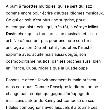
Album à facettes multiples, qui se sert du jazz
comme encre pour écrire d’autres idiomes musicaux.
Ce qui en soit n’est plus une surprise, pour
quiconque piste celui qui, très tôt, a côtoyé
Miles
Davis
chez qui la transgression musicale était un
art. Ne démentant pas pour une note son fort
ancrage à son Détroit natal ; toutefois l’artiste
exprime avec acuité mais aussi doigté, son
cosmopolitisme musical par ses pioches aussi bien
en France, Cuba, Nigeria que la Guadeloupe.
Posons le décor, l’environnement humain présent
dans cet opus. Comme l’enseigne le dicton, on ne
change pas l’équipe qui gagne. L’aréopage de
musiciens autour de Kenny est composé de ses
fidèles compagnons avec lesquels il a tourné ces