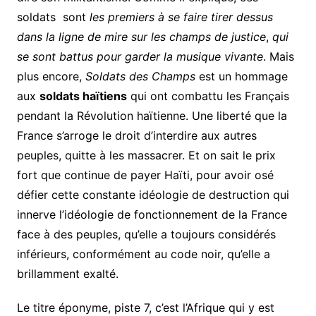
soldats sont
les premiers à se faire tirer dessus
dans
la ligne de mire sur les champs de justice
,
qui
se sont battus pour garder la musique vivante
. Mais
plus encore,
Soldats des Champs
est un hommage
aux
soldats haïtiens
qui ont combattu les Français
pendant la Révolution haïtienne. Une liberté que la
France s’arroge le droit d’interdire aux autres
peuples, quitte à les massacrer. Et on sait le prix
fort que continue de payer Haïti, pour avoir osé
défier cette constante idéologie de destruction qui
innerve l’idéologie de fonctionnement de la France
face à des peuples, qu’elle a toujours considérés
inférieurs, conformément au code noir, qu’elle a
brillamment exalté.
Le titre éponyme, piste 7, c’est l’Afrique qui y est