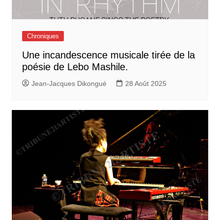
Chroniques
Une incandescence musicale tirée de la
poésie de Lebo Mashile.
Jean-Jacques Dikongué
28 Août 2025