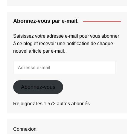
Abonnez-vous par e-mail.
Saisissez votre adresse e-mail pour vous abonner
à ce blog et recevoir une notification de chaque
nouvel article par e-mail.
Adresse
e-
mail
Abonnez-vous
Rejoignez les 1 572 autres abonnés
Connexion