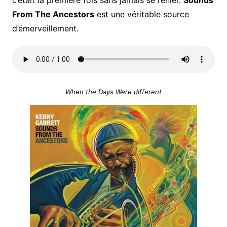
From The Ancestors
est une véritable source
d’émerveillement.
When the Days Were different