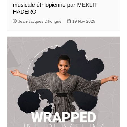
musicale éthiopienne par MEKLIT
HADERO
Jean-Jacques Dikongué
19 Nov 2025