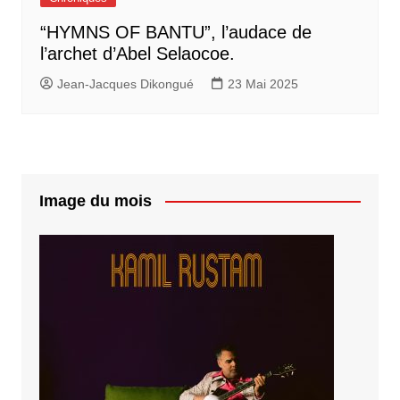
“HYMNS OF BANTU”, l’audace de
l’archet d’Abel Selaocoe.
Jean-Jacques Dikongué
23 Mai 2025
Image du mois