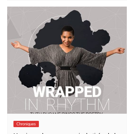
Chroniques