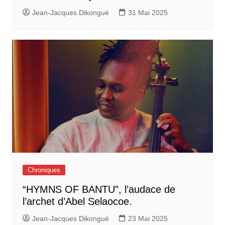
Jean-Jacques Dikongué
31 Mai 2025
Chroniques
“HYMNS OF BANTU”, l’audace de
l’archet d’Abel Selaocoe.
Jean-Jacques Dikongué
23 Mai 2025