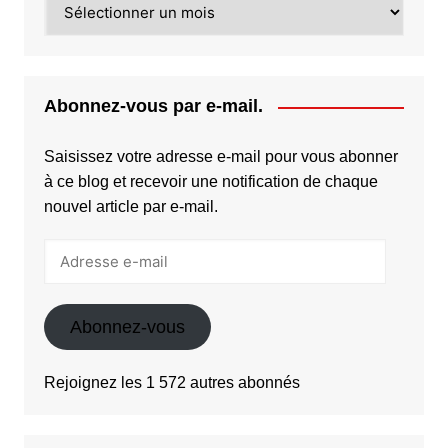
Abonnez-vous par e-mail.
Saisissez votre adresse e-mail pour vous abonner
à ce blog et recevoir une notification de chaque
nouvel article par e-mail.
Adresse
e-
mail
Abonnez-vous
Rejoignez les 1 572 autres abonnés