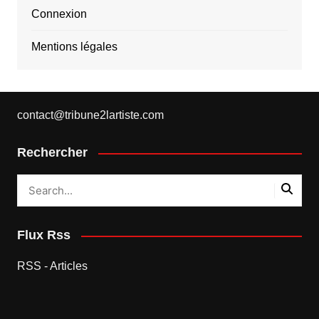
Connexion
Mentions légales
contact@tribune2lartiste.com
Rechercher
Flux Rss
RSS - Articles