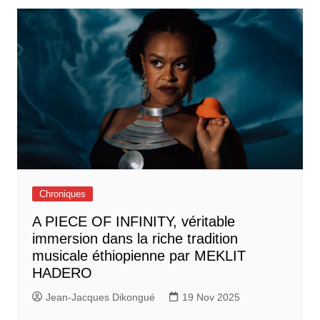
Chroniques
A PIECE OF INFINITY, véritable
immersion dans la riche tradition
musicale éthiopienne par MEKLIT
HADERO
Jean-Jacques Dikongué
19 Nov 2025