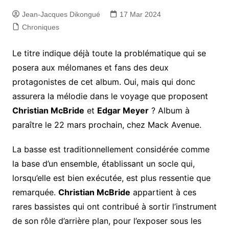
Jean-Jacques Dikongué
17 Mar 2024
Chroniques
Le titre indique déjà toute la problématique qui se
posera aux mélomanes et fans des deux
protagonistes de cet album. Oui, mais qui donc
assurera la mélodie dans le voyage que proposent
Christian McBride
et
Edgar Meyer
? Album à
paraître le 22 mars prochain, chez Mack Avenue.
La basse est traditionnellement considérée comme
la base d’un ensemble, établissant un socle qui,
lorsqu’elle est bien exécutée, est plus ressentie que
remarquée.
Christian McBride
appartient à ces
rares bassistes qui ont contribué à sortir l’instrument
de son rôle d’arrière plan, pour l’exposer sous les