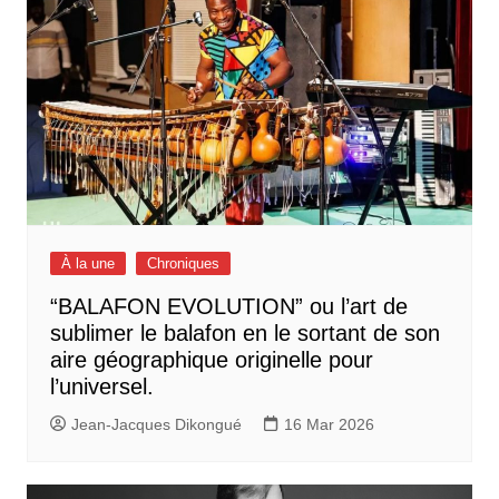
À la une
Chroniques
“BALAFON EVOLUTION” ou l’art de
sublimer le balafon en le sortant de son
aire géographique originelle pour
l’universel.
Jean-Jacques Dikongué
16 Mar 2026