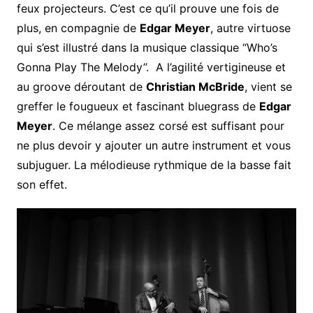
feux projecteurs. C’est ce qu’il prouve une fois de
plus, en compagnie de
Edgar Meyer
, autre virtuose
qui s’est illustré dans la musique classique “Who’s
Gonna Play The Melody”. A l’agilité vertigineuse et
au groove déroutant de
Christian McBride
, vient se
greffer le fougueux et fascinant bluegrass de
Edgar
Meyer
. Ce mélange assez corsé est suffisant pour
ne plus devoir y ajouter un autre instrument et vous
subjuguer. La mélodieuse rythmique de la basse fait
son effet.