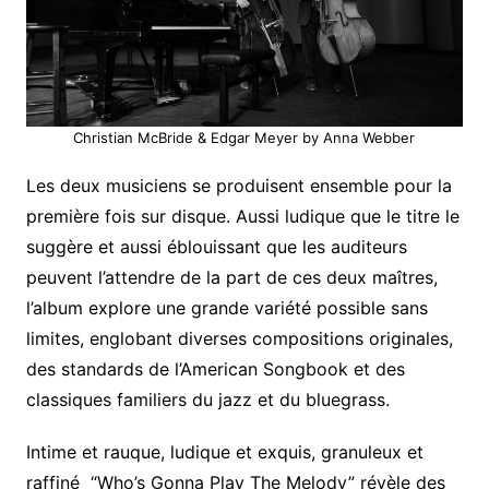
Christian McBride & Edgar Meyer by Anna Webber
Les deux musiciens se produisent ensemble pour la
première fois sur disque. Aussi ludique que le titre le
suggère et aussi éblouissant que les auditeurs
peuvent l’attendre de la part de ces deux maîtres,
l’album explore une grande variété possible sans
limites, englobant diverses compositions originales,
des standards de l’American Songbook et des
classiques familiers du jazz et du bluegrass.
Intime et rauque, ludique et exquis, granuleux et
raffiné “Who’s Gonna Play The Melody” révèle des