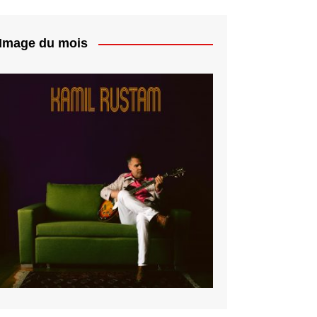
Image du mois