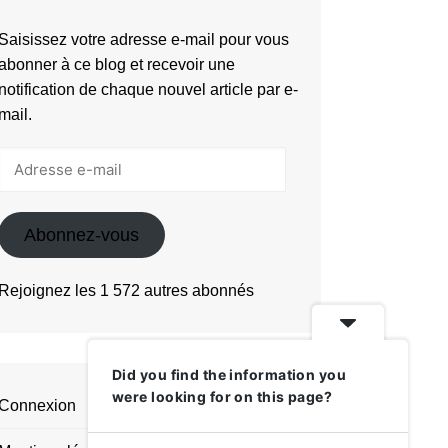
Saisissez votre adresse e-mail pour vous
abonner à ce blog et recevoir une
notification de chaque nouvel article par e-
mail.
Adresse
e-
mail
Abonnez-vous
Rejoignez les 1 572 autres abonnés
Did you find the information you
were looking for on this page?
Connexion