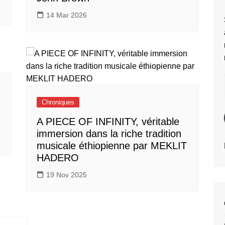
14 Mar 2026
Chroniques
A PIECE OF INFINITY, véritable
immersion dans la riche tradition
musicale éthiopienne par MEKLIT
HADERO
19 Nov 2025