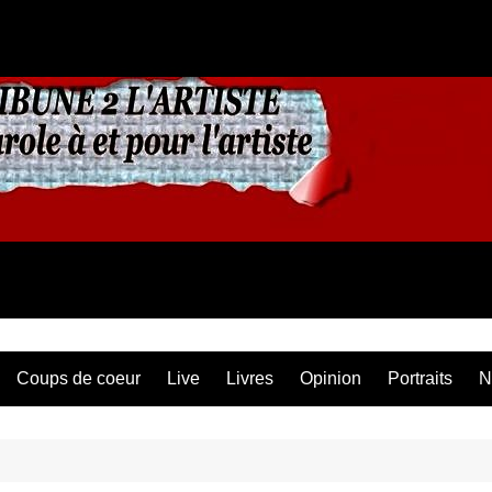
Coups de coeur
Live
Livres
Opinion
Portraits
N