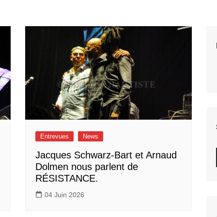
Entrevues
News
Jacques Schwarz-Bart et Arnaud
Dolmen nous parlent de
RÉSISTANCE.
04 Juin 2026