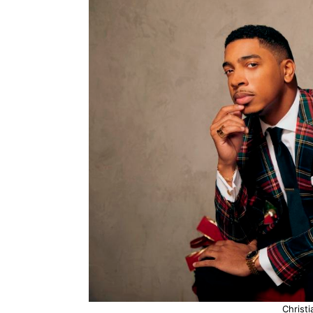
Christ