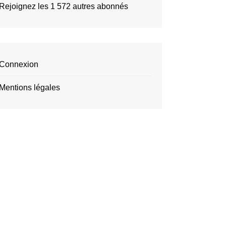
Rejoignez les 1 572 autres abonnés
Connexion
Mentions légales