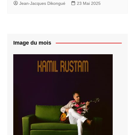
Jean-Jacques Dikongué
23 Mai 2025
Image du mois