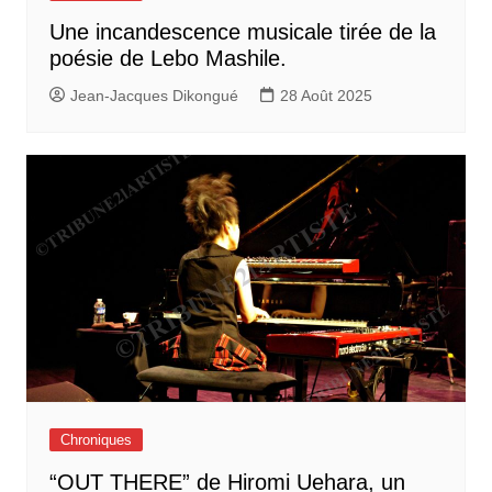
Une incandescence musicale tirée de la
poésie de Lebo Mashile.
Jean-Jacques Dikongué
28 Août 2025
Chroniques
“OUT THERE” de Hiromi Uehara, un