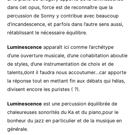
dans cet opus, force est de reconnaître que la
percussion de Sonny y contribue avec beaucoup
d’incandescence, et parfois dans l’autre sens aussi,
rétablissant le nécessaire équilibre.
Luminescence
apparaît ici comme l’archétype
d’une ouverture musicale, d’une cohabitation aboutie
de styles, d’une instrumentation de choix et de
talents,dont il faudra nous accoutumer…car apporte
la réponse tout en mettant fin aux débats qui hélas,
divisent encore les puristes ( ?).
Luminescence
est une percussion équilibrée de
chaleureuses sonorités du Ka et du piano,pour le
bonheur du jazz en particulier et de la musique en
générale.