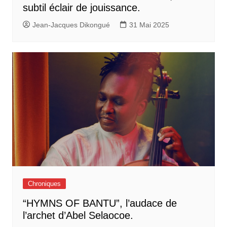
subtil éclair de jouissance.
Jean-Jacques Dikongué
31 Mai 2025
Chroniques
“HYMNS OF BANTU”, l’audace de
l’archet d’Abel Selaocoe.