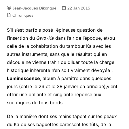
Jean-Jacques Dikongué
22 Jan 2015
Chroniques
S’il s’est parfois posé l’épineuse question de
l’insertion du
Gwo-Ka
dans l’air de l’époque, et/ou
celle de la cohabitation du tambour Ka avec les
autres instruments, sans que le résultat qui en
découle ne vienne trahir ou diluer toute la charge
historique inhérente n’en soit vraiment dévoyée ;
Luminescence
, album à paraître dans quelques
jours (entre le 26 et le 28 janvier en principe),vient
offrir une brillante et cinglante réponse aux
sceptiques de tous bords…
De la manière dont ses mains tapent sur les peaux
du Ka ou ses baguettes caressent les fûts, de la