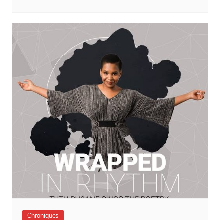
Chroniques