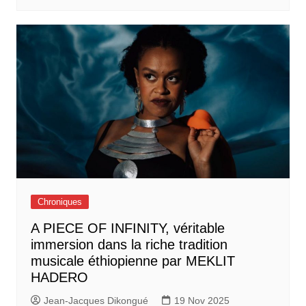
Chroniques
A PIECE OF INFINITY, véritable
immersion dans la riche tradition
musicale éthiopienne par MEKLIT
HADERO
Jean-Jacques Dikongué
19 Nov 2025