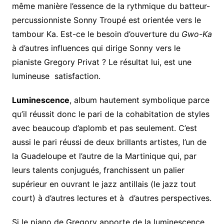
même manière l’essence de la rythmique du batteur-
percussionniste Sonny Troupé est orientée vers le
tambour Ka. Est-ce le besoin d’ouverture du
Gwo-Ka
à d’autres influences qui dirige Sonny vers le
pianiste Gregory Privat ? Le résultat lui, est une
lumineuse satisfaction.
Luminescence
, album hautement symbolique parce
qu’il réussit donc le pari de la cohabitation de styles
avec beaucoup d’aplomb et pas seulement. C’est
aussi le pari réussi de deux brillants artistes, l’un de
la Guadeloupe et l’autre de la Martinique qui, par
leurs talents conjugués, franchissent un palier
supérieur en ouvrant le jazz antillais (le jazz tout
court) à d’autres lectures et à d’autres perspectives.
Si le piano de Gregory apporte de la luminescence