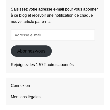
Saisissez votre adresse e-mail pour vous abonner
à ce blog et recevoir une notification de chaque
nouvel article par e-mail.
Adresse
e-
mail
Abonnez-vous
Rejoignez les 1 572 autres abonnés
Connexion
Mentions légales