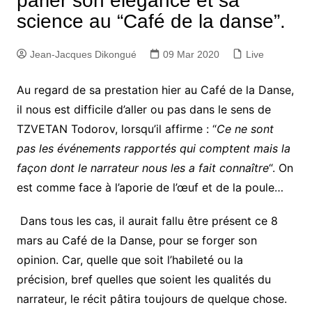
parler son élégance et sa
science au “Café de la danse”.
Jean-Jacques Dikongué
09 Mar 2020
Live
Au regard de sa prestation hier au Café de la Danse,
il nous est difficile d’aller ou pas dans le sens de
TZVETAN Todorov, lorsqu’il affirme : “
Ce ne sont
pas les événements rapportés qui comptent mais la
façon dont le narrateur nous les a fait connaître
“. On
est comme face à l’aporie de l’œuf et de la poule…
Dans tous les cas, il aurait fallu être présent ce 8
mars au Café de la Danse, pour se forger son
opinion. Car, quelle que soit l’habileté ou la
précision, bref quelles que soient les qualités du
narrateur, le récit pâtira toujours de quelque chose.