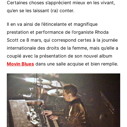
Certaines choses s’apprécient mieux en les vivant,
qu’en se les laissant (ra) conter.
Il en va ainsi de l’étincelante et magnifique
prestation et performance de l’organiste Rhoda
Scott ce 8 mars, qui correspond certes à la journée
internationale des droits de la femme, mais qu’elle a
couplé avec la présentation de son nouvel album
Movin Blues
dans une salle acquise et bien remplie.