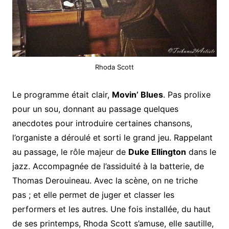
Rhoda Scott
Le programme était clair,
Movin’ Blues
. Pas prolixe
pour un sou, donnant au passage quelques
anecdotes pour introduire certaines chansons,
l’organiste a déroulé et sorti le grand jeu. Rappelant
au passage, le rôle majeur de
Duke Ellington
dans le
jazz. Accompagnée de l’assiduité à la batterie, de
Thomas Derouineau. Avec la scène, on ne triche
pas ; et elle permet de juger et classer les
performers et les autres. Une fois installée, du haut
de ses printemps, Rhoda Scott s’amuse, elle sautille,