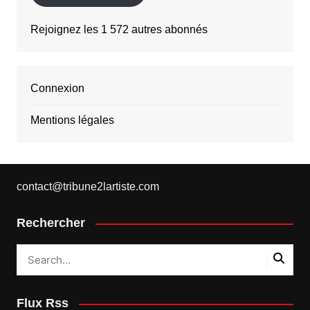
Rejoignez les 1 572 autres abonnés
Connexion
Mentions légales
contact@tribune2lartiste.com
Rechercher
Flux Rss