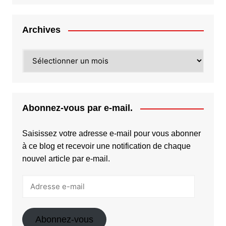
Archives
Archives
Abonnez-vous par e-mail.
Saisissez votre adresse e-mail pour vous abonner
à ce blog et recevoir une notification de chaque
nouvel article par e-mail.
Adresse
e-
mail
Abonnez-vous