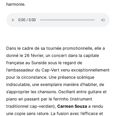
harmonie.
Dans le cadre de sa tournée promotionnelle, elle a
donné le 26 février, un concert dans la capitale
française au Sunside sous le regard de
l’ambassadeur du Cap-Vert venu exceptionnellement
pour la circonstance. Une présence scénique
indiscutable, une exemplaire manière d’habiter, de
s’approprier les chansons. Oscillant entre guitare et
piano en passant par le ferrinho (instrument
traditionnel cap-verdien),
Carmen Souza
a rendu
une copie sans rature. La fusion avec l’efficace et