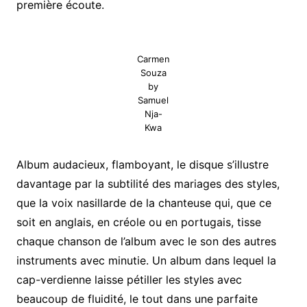
première écoute.
Carmen
Souza
by
Samuel
Nja-
Kwa
Album audacieux, flamboyant, le disque s’illustre
davantage par la subtilité des mariages des styles,
que la voix nasillarde de la chanteuse qui, que ce
soit en anglais, en créole ou en portugais, tisse
chaque chanson de l’album avec le son des autres
instruments avec minutie. Un album dans lequel la
cap-verdienne laisse pétiller les styles avec
beaucoup de fluidité, le tout dans une parfaite