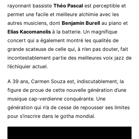
rayonnant bassiste
Théo Pascal
est perceptible et
permet une facile et meilleure alchimie avec les
autres musiciens, dont
Benjamin Burell
au piano et
Elias Kacomanolis
à la batterie. Un magnifique
concert qui a également montré les qualités de
grande scateuse de celle qui, à n’en pas douter, fait
incontestablement partie des meilleures voix jazz de
l’échiquier actuel.
A 39 ans, Carmen Souza est, indiscutablement, la
figure de proue de cette nouvelle génération d’une
musique cap-verdienne conquérante. Une
génération qui n’a de cesse de repousser ses limites
pour s’inscrire dans le gotha mondial.