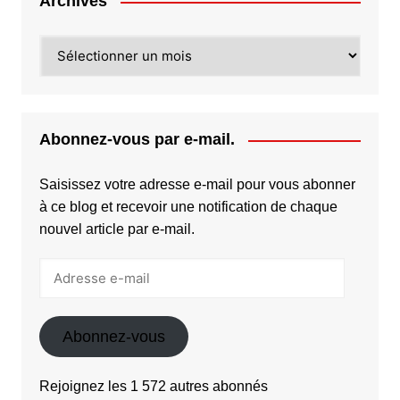
Archives
Archives
Abonnez-vous par e-mail.
Saisissez votre adresse e-mail pour vous abonner
à ce blog et recevoir une notification de chaque
nouvel article par e-mail.
Adresse
e-
mail
Abonnez-vous
Rejoignez les 1 572 autres abonnés