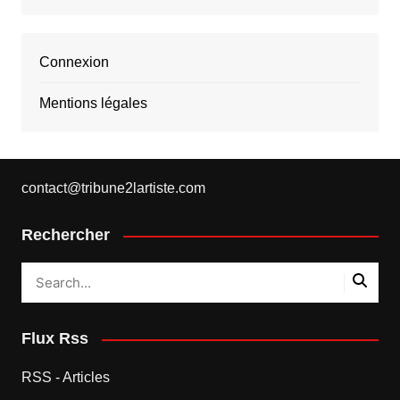
Connexion
Mentions légales
contact@tribune2lartiste.com
Rechercher
Flux Rss
RSS - Articles