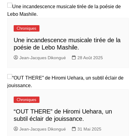
Chroniques
Une incandescence musicale tirée de la
poésie de Lebo Mashile.
Jean-Jacques Dikongué
28 Août 2025
Chroniques
“OUT THERE” de Hiromi Uehara, un
subtil éclair de jouissance.
Jean-Jacques Dikongué
31 Mai 2025