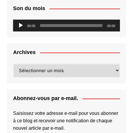
Son du mois
Lecteur
00:00
00:00
audio
Archives
Archives
Abonnez-vous par e-mail.
Saisissez votre adresse e-mail pour vous abonner
à ce blog et recevoir une notification de chaque
nouvel article par e-mail.