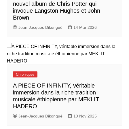
nouvel album de Chris Potter qui
invoque Langston Hughes et John
Brown
Jean-Jacques Dikongué
14 Mar 2026
Chroniques
A PIECE OF INFINITY, véritable
immersion dans la riche tradition
musicale éthiopienne par MEKLIT
HADERO
Jean-Jacques Dikongué
19 Nov 2025