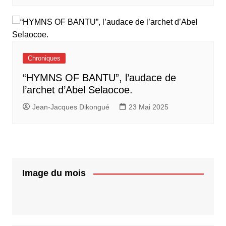
Chroniques
“HYMNS OF BANTU”, l’audace de
l’archet d’Abel Selaocoe.
Jean-Jacques Dikongué
23 Mai 2025
Image du mois