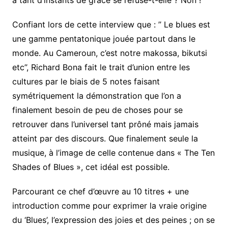
Confiant lors de cette interview que : ’’ Le blues est
une gamme pentatonique jouée partout dans le
monde. Au Cameroun, c’est notre makossa, bikutsi
etc’’, Richard Bona fait le trait d’union entre les
cultures par le biais de 5 notes faisant
symétriquement la démonstration que l’on a
finalement besoin de peu de choses pour se
retrouver dans l’universel tant prôné mais jamais
atteint par des discours. Que finalement seule la
musique, à l’image de celle contenue dans « The Ten
Shades of Blues », cet idéal est possible.
Parcourant ce chef d’œuvre au 10 titres + une
introduction comme pour exprimer la vraie origine
du ‘Blues’, l’expression des joies et des peines ; on se