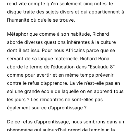
rend vite compte qu’en seulement cinq notes, le
disque traite des sujets divers et qui appartiennent à
l’humanité où qu’elle se trouve.
Métaphorique comme à son habitude, Richard
aborde diverses questions inhérentes à la culture
dont il est issu. Pour nous Africains parce que se
servant de sa langue maternelle, Richard Bona
aborde le terme de l’éducation dans ’’Esukudu 8’’
comme pour avertir et en même temps prévenir
contre le refus d’apprendre. La vie n’est-elle pas en
soi une grande école de laquelle on en apprend tous
les jours ? Les rencontres ne sont-elles pas
également source d’apprentissage ?
De ce refus d’apprentissage, nous sombrons dans un
phénomène qui aujourd’hui prend de l’ampleur, la