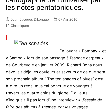
cartographie de l’universel par
les notes pentatoniques.
Jean-Jacques Dikongué
07 Avr 2010
Chroniques
En jouant « Bombay » et
« Samba » lors de son passage à l’espace carpeaux
de Courbevoie en janvier 2009, Richard Bona nous
dévoilait déjà les couleurs et saveurs de ce que sera
son prochain album “ The ten shades of blues” c’est-
à-dire un régal musical ponctué de voyages à
travers les quatre coins du globe. D’ailleurs
n’indiquait-il pas lors d’une interview : «
J’essaie de
faire des albums à thèmes, car les voyages