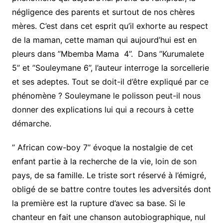
négligence des parents et surtout de nos chères
mères. C’est dans cet esprit qu’il exhorte au respect
de la maman, cette maman qui aujourd’hui est en
pleurs dans ’’Mbemba Mama 4’’. Dans ’’Kurumalete
5’’ et ’’Souleymane 6’’, l’auteur interroge la sorcellerie
et ses adeptes. Tout se doit-il d’être expliqué par ce
phénomène ? Souleymane le polisson peut-il nous
donner des explications lui qui a recours à cette
démarche.
’’ African cow-boy 7’’ évoque la nostalgie de cet
enfant partie à la recherche de la vie, loin de son
pays, de sa famille. Le triste sort réservé à l’émigré,
obligé de se battre contre toutes les adversités dont
la première est la rupture d’avec sa base. Si le
chanteur en fait une chanson autobiographique, nul