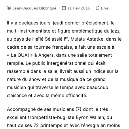
Jean-Jacques Dikongué
11 Fév 2016
Live
Il y a quelques jours, jeudi dernier précisément, le
multi-instrumentiste et figure emblématique du jazz
au pays de Haïlé Sélassié Iᵉʳ, Mulatu Astatke, dans le
cadre de sa tournée française, a fait une escale à
« Le QUAI » à Angers, dans une salle totalement
remplie. Le public intergénérationnel qui était
rassemblé dans la salle, livrait aussi un indice sur la
nature du show et de la musique de ce grand
musicien qui traverse le temps avec beaucoup
d’aisance et avec la même efficacité.
Accompagné de ses musiciens (7) dont le très
excellent trompettiste-bugliste Byron Wallen, du
haut de ses 72 printemps et avec l’énergie en moins