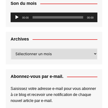
Son du mois
Lecteur
00:00
00:00
audio
Archives
Archives
Abonnez-vous par e-mail.
Saisissez votre adresse e-mail pour vous abonner
à ce blog et recevoir une notification de chaque
nouvel article par e-mail.