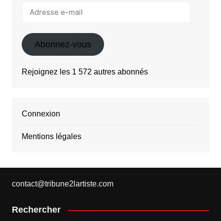
Adresse
e-
mail
Abonnez-vous
Rejoignez les 1 572 autres abonnés
Connexion
Mentions légales
contact@tribune2lartiste.com
Rechercher