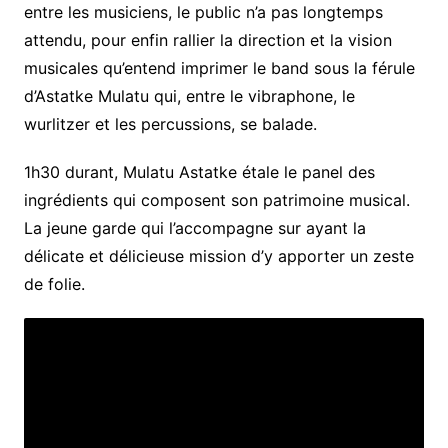
entre les musiciens, le public n’a pas longtemps
attendu, pour enfin rallier la direction et la vision
musicales qu’entend imprimer le band sous la férule
d’Astatke Mulatu qui, entre le vibraphone, le
wurlitzer et les percussions, se balade.
1h30 durant, Mulatu Astatke étale le panel des
ingrédients qui composent son patrimoine musical.
La jeune garde qui l’accompagne sur ayant la
délicate et délicieuse mission d’y apporter un zeste
de folie.