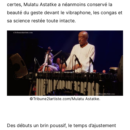
certes, Mulatu Astatke a néanmoins conservé la
beauté du geste devant le vibraphone, les congas et
sa science restée toute intacte.
©Tribune2lartiste.com/Mulatu Astatke.
Des débuts un brin poussif, le temps d’ajustement