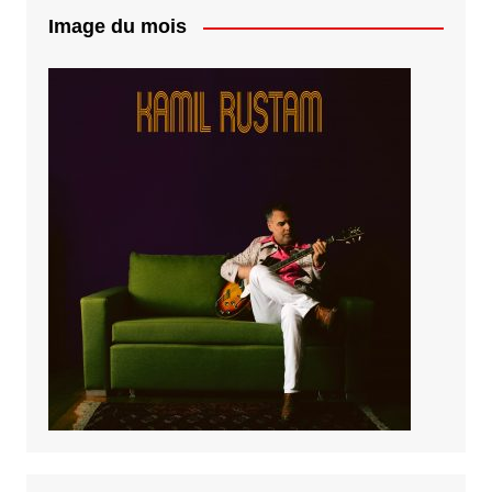
Image du mois