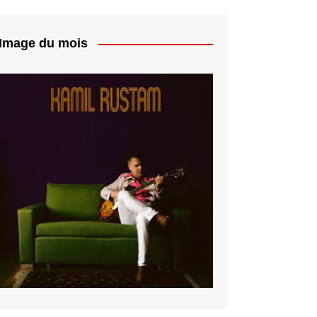
Image du mois