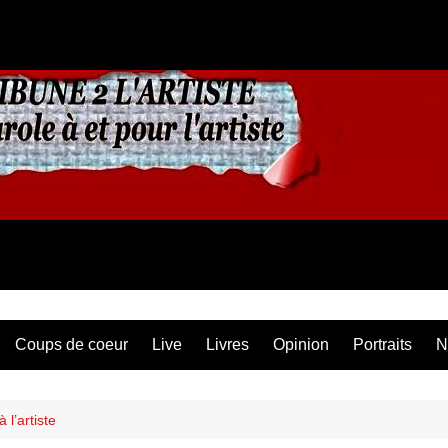
Coups de coeur
Live
Livres
Opinion
Portraits
N
 l’artiste