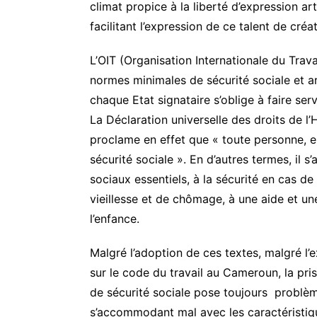
climat propice à la liberté d’expression art
facilitant l’expression de ce talent de créa
L’OIT (Organisation Internationale du Trava
normes minimales de sécurité sociale et ar
chaque Etat signataire s’oblige à faire serv
La Déclaration universelle des droits de l’
proclame en effet que « toute personne, en
sécurité sociale ». En d’autres termes, il 
sociaux essentiels, à la sécurité en cas de
vieillesse et de chômage, à une aide et un
l’enfance.
Malgré l’adoption de ces textes, malgré l’
sur le code du travail au Cameroun, la pri
de sécurité sociale pose toujours problème
s’accommodant mal avec les caractéristiqu