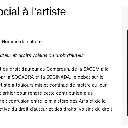
ial à l’artiste
 Homme de culture
uteur et droits voisins du droit d’auteur
t du droit d’auteur au Cameroun, de la SACEM à la
ar la SOCADRA et la SOCINADA, le débat sur le
artiste a toujours mis et continue de mettre au jour
larifier pour rendre cette contribution plus
te : confusion entre le ministère des Arts et de la
tive du droit d’auteur et des droits voisins du droit