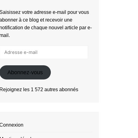
Saisissez votre adresse e-mail pour vous
abonner à ce blog et recevoir une
notification de chaque nouvel article par e-
mail.
Adresse
e-
mail
Abonnez-vous
Rejoignez les 1 572 autres abonnés
Connexion