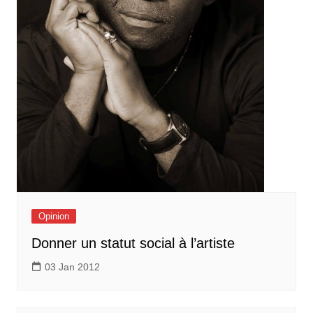
Opinion
Donner un statut social à l’artiste
03 Jan 2012