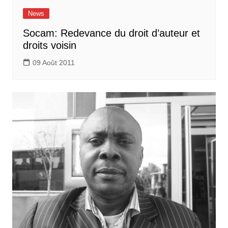
News
Socam: Redevance du droit d’auteur et
droits voisin
09 Août 2011