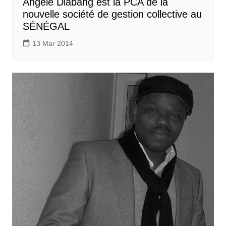
Angèle Diabang est la PCA de la
nouvelle société de gestion collective au
SÉNÉGAL
13 Mar 2014