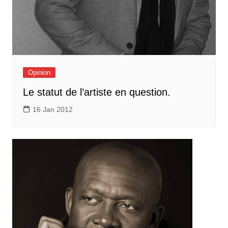
Opinion
Le statut de l’artiste en question.
16 Jan 2012