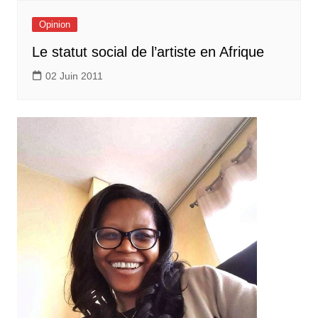
Opinion
Le statut social de l’artiste en Afrique
02 Juin 2011