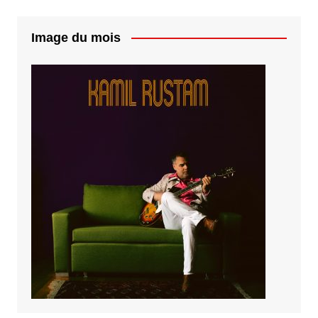
Image du mois