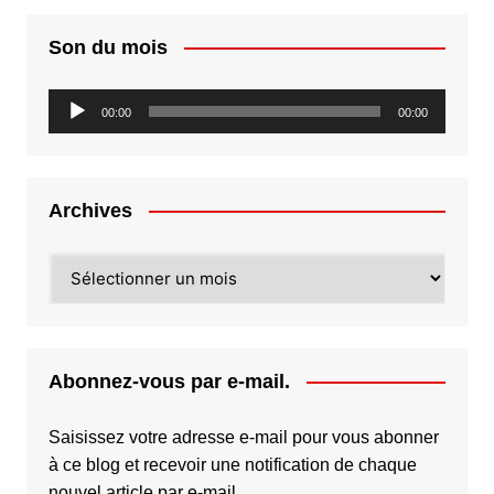
Son du mois
Lecteur
00:00
00:00
audio
Archives
Archives
Abonnez-vous par e-mail.
Saisissez votre adresse e-mail pour vous abonner
à ce blog et recevoir une notification de chaque
nouvel article par e-mail.