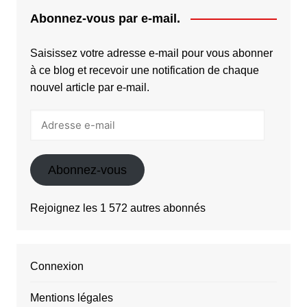
Abonnez-vous par e-mail.
Saisissez votre adresse e-mail pour vous abonner
à ce blog et recevoir une notification de chaque
nouvel article par e-mail.
Adresse
e-
mail
Abonnez-vous
Rejoignez les 1 572 autres abonnés
Connexion
Mentions légales