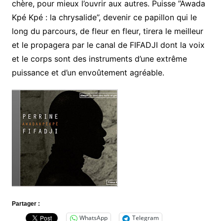
chère, pour mieux l’ouvrir aux autres. Puisse ’’Awada
Kpé Kpé : la chrysalide’’, devenir ce papillon qui le
long du parcours, de fleur en fleur, tirera le meilleur
et le propagera par le canal de FIFADJI dont la voix
et le corps sont des instruments d’une extrême
puissance et d’un envoûtement agréable.
Partager :
WhatsApp
Telegram