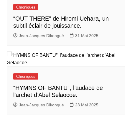
Chroniques
“OUT THERE” de Hiromi Uehara, un
subtil éclair de jouissance.
Jean-Jacques Dikongué
31 Mai 2025
Chroniques
“HYMNS OF BANTU”, l’audace de
l’archet d’Abel Selaocoe.
Jean-Jacques Dikongué
23 Mai 2025