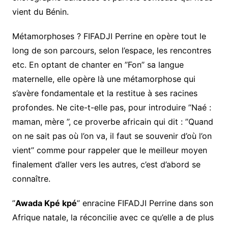
vient du Bénin.
Métamorphoses ? FIFADJI Perrine en opère tout le
long de son parcours, selon l’espace, les rencontres
etc. En optant de chanter en ’’Fon’’ sa langue
maternelle, elle opère là une métamorphose qui
s’avère fondamentale et la restitue à ses racines
profondes. Ne cite-t-elle pas, pour introduire ’’Naé :
maman, mère ’’, ce proverbe africain qui dit : ’’Quand
on ne sait pas où l’on va, il faut se souvenir d’où l’on
vient’’ comme pour rappeler que le meilleur moyen
finalement d’aller vers les autres, c’est d’abord se
connaître.
’’
Awada Kpé kpé
’’ enracine FIFADJI Perrine dans son
Afrique natale, la réconcilie avec ce qu’elle a de plus