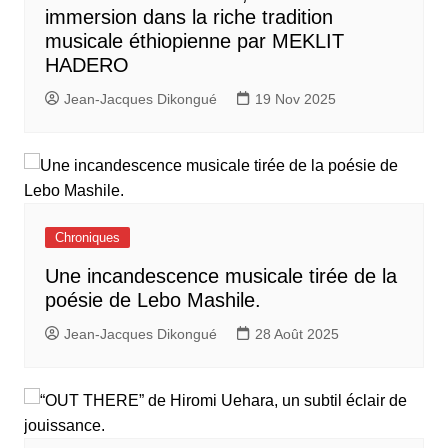
immersion dans la riche tradition
musicale éthiopienne par MEKLIT
HADERO
Jean-Jacques Dikongué
19 Nov 2025
Chroniques
Une incandescence musicale tirée de la
poésie de Lebo Mashile.
Jean-Jacques Dikongué
28 Août 2025