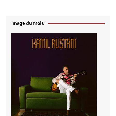
Image du mois