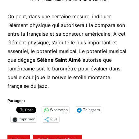
On peut, dans une certaine mesure, indiquer
l’élément physique qui autoriserait la comparaison
entre la française et sa consœur américaine. A cet
élément physique, s’ajoute le plus important et
essentiel, le potentiel musical. Le potentiel musical
que dégage
Sélène Saint Aimé
autorise que
l’américaine soit le baromètre pour évaluer dans
quelle cour joue la nouvelle étoile montante
française du jazz.
Partager :
WhatsApp
Telegram
Imprimer
Plus