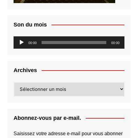
Son du mois
Lecteur
00:00
00:00
audio
Archives
Archives
Abonnez-vous par e-mail.
Saisissez votre adresse e-mail pour vous abonner