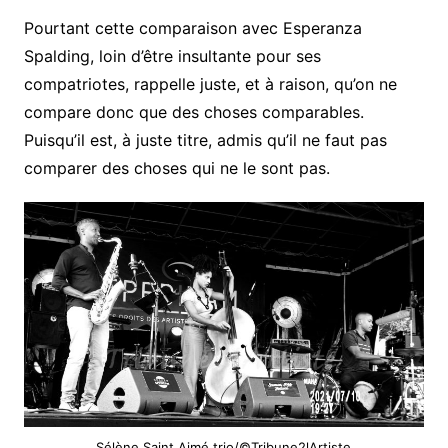
Pourtant cette comparaison avec Esperanza
Spalding, loin d’être insultante pour ses
compatriotes, rappelle juste, et à raison, qu’on ne
compare donc que des choses comparables.
Puisqu’il est, à juste titre, admis qu’il ne faut pas
comparer des choses qui ne le sont pas.
Sélène Saint Aimé trio/©Tribune2lArtiste