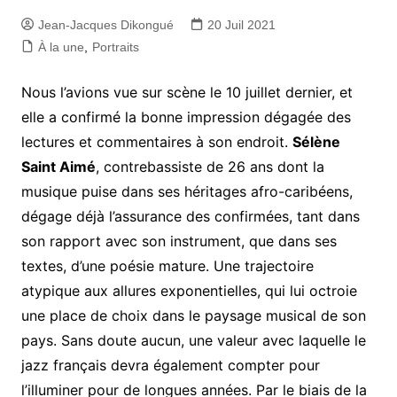
Jean-Jacques Dikongué
20 Juil 2021
À la une
,
Portraits
Nous l’avions vue sur scène le 10 juillet dernier, et
elle a confirmé la bonne impression dégagée des
lectures et commentaires à son endroit.
Sélène
Saint Aimé
, contrebassiste de 26 ans dont la
musique puise dans ses héritages afro-caribéens,
dégage déjà l’assurance des confirmées, tant dans
son rapport avec son instrument, que dans ses
textes, d’une poésie mature. Une trajectoire
atypique aux allures exponentielles, qui lui octroie
une place de choix dans le paysage musical de son
pays. Sans doute aucun, une valeur avec laquelle le
jazz français devra également compter pour
l’illuminer pour de longues années. Par le biais de la