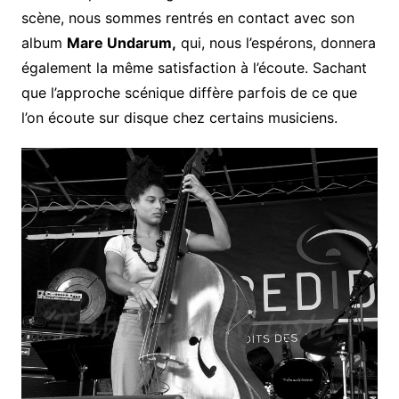
scène, nous sommes rentrés en contact avec son
album
Mare Undarum,
qui, nous l’espérons, donnera
également la même satisfaction à l’écoute. Sachant
que l’approche scénique diffère parfois de ce que
l’on écoute sur disque chez certains musiciens.