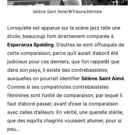
Sélène Saint Aimé/©Tribune2lArtiste
Lorsqu’elle est apparue sur la scène jazz telle une
étoile, beaucoup l’ont directement comparée à
Esperanza Spalding
. D’autres se sont offusqués de
cette comparaison, parce qu’il aurait d’abord été
judicieux pour ces derniers, que l’on rappelât que
dans son pays, il existe des contrebassistes
auxquelles on pourrait identifier
Sélène Saint Aimé
.
Comme si ses compatriotes contrebassistes
féminines sont l’unité de comparaison, par lequel il
faut d’abord passer, avant d’oser la comparaison
avec celles d’ailleurs. En vérité, une querelle stérile,
que des esprits chagrins voulaient allumer, pour si
peu…