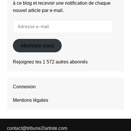
à ce blog et recevoir une notification de chaque
nouvel article par e-mail.
Adresse
e-
mail
Abonnez-vous
Rejoignez les 1 572 autres abonnés
Connexion
Mentions légales
contact@tribune2lartiste.com