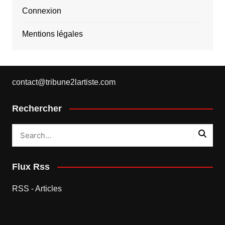
Connexion
Mentions légales
contact@tribune2lartiste.com
Rechercher
Flux Rss
RSS - Articles