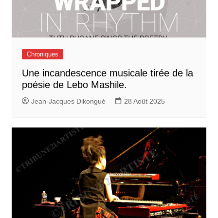
Chroniques
Une incandescence musicale tirée de la
poésie de Lebo Mashile.
Jean-Jacques Dikongué
28 Août 2025