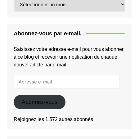
Archives
Abonnez-vous par e-mail.
Saisissez votre adresse e-mail pour vous abonner
à ce blog et recevoir une notification de chaque
nouvel article par e-mail.
Adresse
e-
mail
Abonnez-vous
Rejoignez les 1 572 autres abonnés