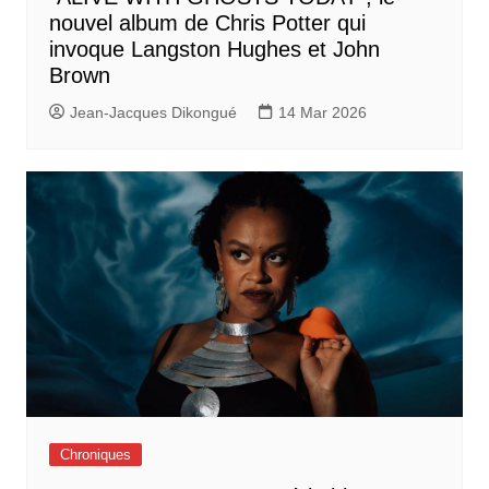
nouvel album de Chris Potter qui
invoque Langston Hughes et John
Brown
Jean-Jacques Dikongué
14 Mar 2026
Chroniques