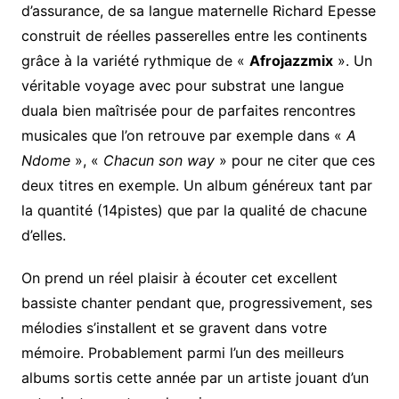
d’assurance, de sa langue maternelle Richard Epesse
construit de réelles passerelles entre les continents
grâce à la variété rythmique de «
Afrojazzmix
». Un
véritable voyage avec pour substrat une langue
duala bien maîtrisée pour de parfaites rencontres
musicales que l’on retrouve par exemple dans «
A
Ndome
», «
Chacun son way
» pour ne citer que ces
deux titres en exemple. Un album généreux tant par
la quantité (14pistes) que par la qualité de chacune
d’elles.
On prend un réel plaisir à écouter cet excellent
bassiste chanter pendant que, progressivement, ses
mélodies s’installent et se gravent dans votre
mémoire. Probablement parmi l’un des meilleurs
albums sortis cette année par un artiste jouant d’un