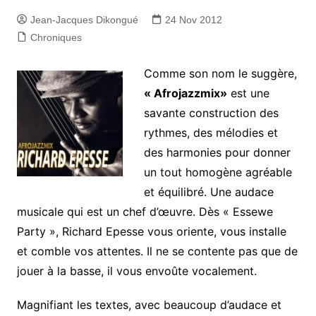
Jean-Jacques Dikongué
24 Nov 2012
Chroniques
Comme son nom le suggère,
« Afrojazzmix»
est une
savante construction des
rythmes, des mélodies et
des harmonies pour donner
un tout homogène agréable
et équilibré. Une audace
musicale qui est un chef d’œuvre. Dès « Essewe
Party », Richard Epesse vous oriente, vous installe
et comble vos attentes. Il ne se contente pas que de
jouer à la basse, il vous envoûte vocalement.
Magnifiant les textes, avec beaucoup d’audace et