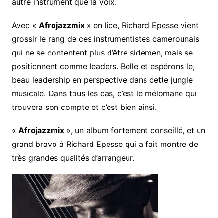
autre instrument que la voix.
Avec «
Afrojazzmix
» en lice, Richard Epesse vient
grossir le rang de ces instrumentistes camerounais
qui ne se contentent plus d’être sidemen, mais se
positionnent comme leaders. Belle et espérons le,
beau leadership en perspective dans cette jungle
musicale. Dans tous les cas, c’est le mélomane qui
trouvera son compte et c’est bien ainsi.
«
Afrojazzmix
», un album fortement conseillé, et un
grand bravo à Richard Epesse qui a fait montre de
très grandes qualités d’arrangeur.