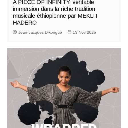
A PIECE OF INFINITY, véritable
immersion dans la riche tradition
musicale éthiopienne par MEKLIT
HADERO
Jean-Jacques Dikongué
19 Nov 2025