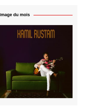
Image du mois