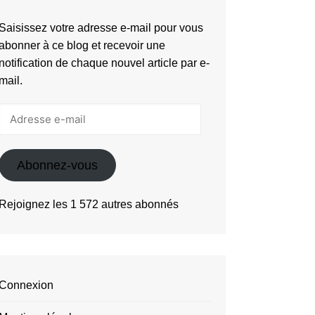
Saisissez votre adresse e-mail pour vous
abonner à ce blog et recevoir une
notification de chaque nouvel article par e-
mail.
Adresse
e-
mail
Abonnez-vous
Rejoignez les 1 572 autres abonnés
Connexion