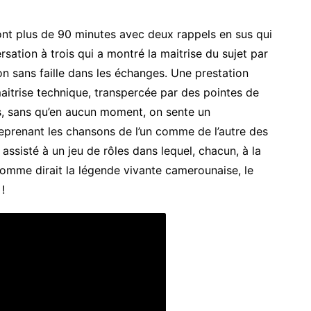
ont plus de 90 minutes avec deux rappels en sus qui
rsation à trois qui a montré la maitrise du sujet par
on sans faille dans les échanges. Une prestation
maitrise technique, transpercée par des pointes de
s, sans qu’en aucun moment, on sente un
prenant les chansons de l’un comme de l’autre des
assisté à un jeu de rôles dans lequel, chacun, à la
Comme dirait la légende vivante camerounaise, le
!