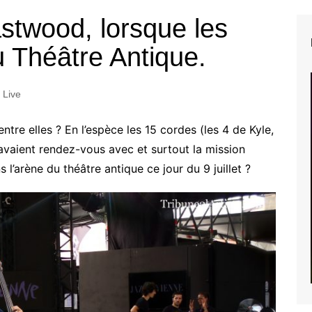
stwood, lorsque les
 Théâtre Antique.
Live
tre elles ? En l’espèce les 15 cordes (les 4 de Kyle,
i avaient rendez-vous avec et surtout la mission
 l’arène du théâtre antique ce jour du 9 juillet ?