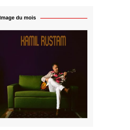
Image du mois