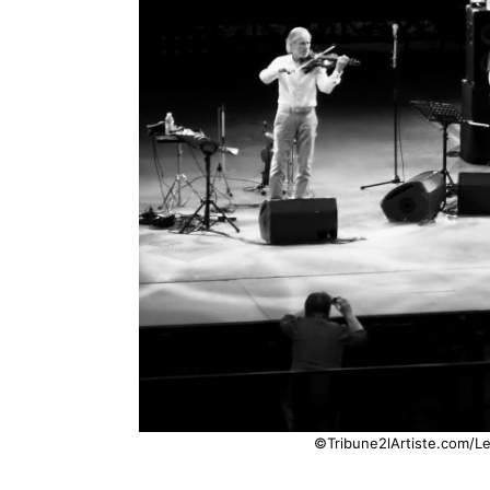
©Tribune2lArtiste.com/Le 