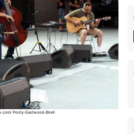
e.com/ Ponty-Eastwood-Bireli