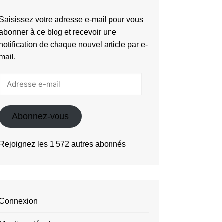
Saisissez votre adresse e-mail pour vous
abonner à ce blog et recevoir une
notification de chaque nouvel article par e-
mail.
Adresse
e-
mail
Abonnez-vous
Rejoignez les 1 572 autres abonnés
Connexion