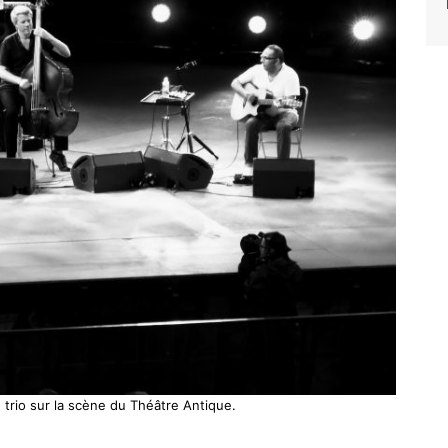
trio sur la scène du Théâtre Antique.