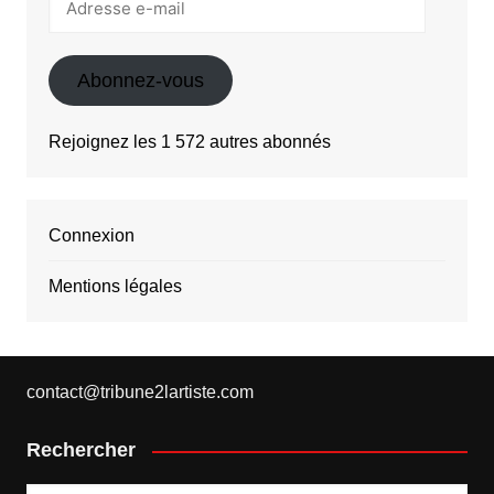
e-
mail
Abonnez-vous
Rejoignez les 1 572 autres abonnés
Connexion
Mentions légales
contact@tribune2lartiste.com
Rechercher