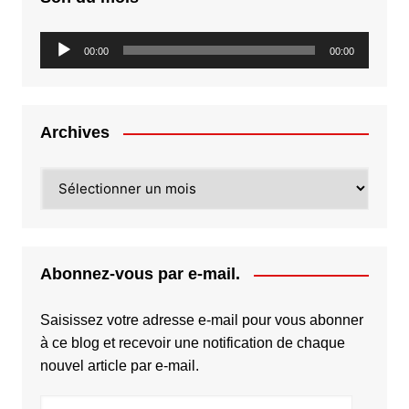
Lecteur
00:00
00:00
audio
Archives
Archives
Abonnez-vous par e-mail.
Saisissez votre adresse e-mail pour vous abonner
à ce blog et recevoir une notification de chaque
nouvel article par e-mail.
Adresse