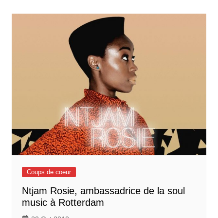
Coups de coeur
Ntjam Rosie, ambassadrice de la soul
music à Rotterdam