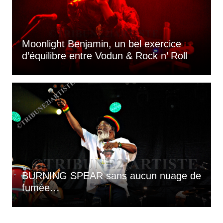
Moonlight Benjamin, un bel exercice
d’équilibre entre Vodun & Rock n’ Roll
BURNING SPEAR sans aucun nuage de
fumée…