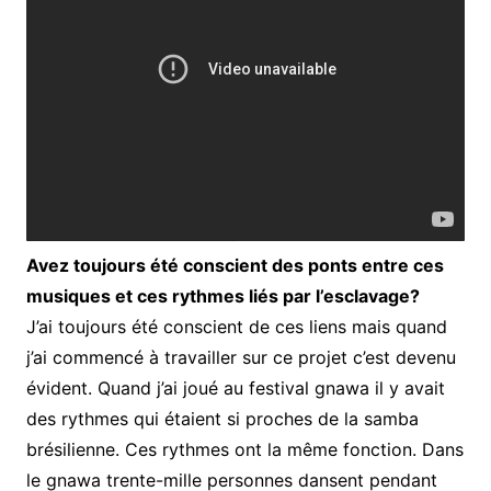
Avez toujours été conscient des ponts entre ces
musiques et ces rythmes liés par l’esclavage?
J’ai toujours été conscient de ces liens mais quand
j’ai commencé à travailler sur ce projet c’est devenu
évident. Quand j’ai joué au festival gnawa il y avait
des rythmes qui étaient si proches de la samba
brésilienne. Ces rythmes ont la même fonction. Dans
le gnawa trente-mille personnes dansent pendant