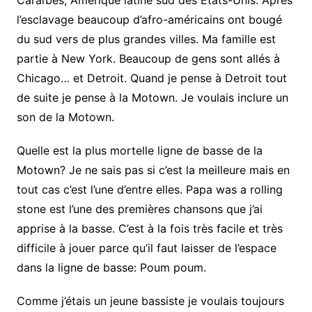
l’esclavage beaucoup d’afro-américains ont bougé
du sud vers de plus grandes villes. Ma famille est
partie à New York. Beaucoup de gens sont allés à
Chicago… et Detroit. Quand je pense à Detroit tout
de suite je pense à la Motown. Je voulais inclure un
son de la Motown.
Quelle est la plus mortelle ligne de basse de la
Motown? Je ne sais pas si c’est la meilleure mais en
tout cas c’est l’une d’entre elles. Papa was a rolling
stone est l’une des premières chansons que j’ai
apprise à la basse. C’est à la fois très facile et très
difficile à jouer parce qu’il faut laisser de l’espace
dans la ligne de basse: Poum poum.
Comme j’étais un jeune bassiste je voulais toujours