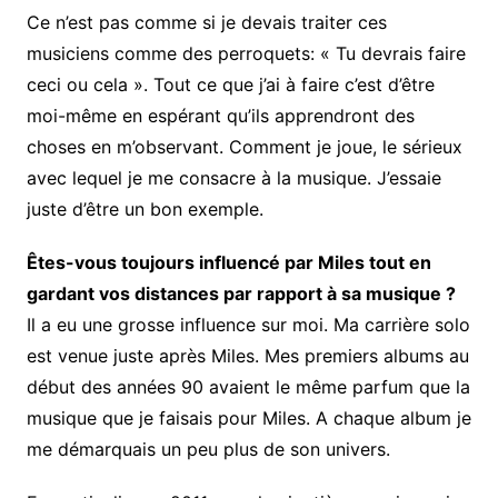
Ce n’est pas comme si je devais traiter ces
musiciens comme des perroquets: « Tu devrais faire
ceci ou cela ». Tout ce que j’ai à faire c’est d’être
moi-même en espérant qu’ils apprendront des
choses en m’observant. Comment je joue, le sérieux
avec lequel je me consacre à la musique. J’essaie
juste d’être un bon exemple.
Êtes-vous toujours influencé par Miles tout en
gardant vos distances par rapport à sa musique ?
Il a eu une grosse influence sur moi. Ma carrière solo
est venue juste après Miles. Mes premiers albums au
début des années 90 avaient le même parfum que la
musique que je faisais pour Miles. A chaque album je
me démarquais un peu plus de son univers.