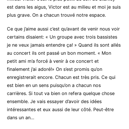
est dans les aigus, Victor est au milieu et moi je suis
plus grave. On a chacun trouvé notre espace.
Ce que j’aime aussi c’est qu’avant de venir nous voir
certains disaient: « Un groupe avec trois bassistes
je ne veux jamais entendre ça! » Quand ils sont allés
au concert ils ont passé un bon moment. « Mon
petit ami m’a forcé à venir à ce concert et
finalement j’ai adoré!» On s’est promis qu’on
enregistrerait encore. Chacun est très pris. Ce qui
est bien en un sens puisqu’on a chacun nos
carrières. Si tout va bien on refera quelque chose
ensemble. Je vais essayer d’avoir des idées
intéressantes et eux aussi de leur côté. Peut-être
dans un an…