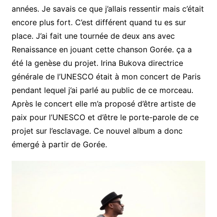
années. Je savais ce que j’allais ressentir mais c’était
encore plus fort. C’est différent quand tu es sur
place. J’ai fait une tournée de deux ans avec
Renaissance en jouant cette chanson Gorée. ça a
été la genèse du projet. Irina Bukova directrice
générale de l’UNESCO était à mon concert de Paris
pendant lequel j’ai parlé au public de ce morceau.
Après le concert elle m’a proposé d’être artiste de
paix pour l’UNESCO et d’être le porte-parole de ce
projet sur l’esclavage. Ce nouvel album a donc
émergé à partir de Gorée.