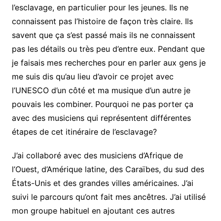
l’esclavage, en particulier pour les jeunes. Ils ne
connaissent pas l’histoire de façon très claire. Ils
savent que ça s’est passé mais ils ne connaissent
pas les détails ou très peu d’entre eux. Pendant que
je faisais mes recherches pour en parler aux gens je
me suis dis qu’au lieu d’avoir ce projet avec
l’UNESCO d’un côté et ma musique d’un autre je
pouvais les combiner. Pourquoi ne pas porter ça
avec des musiciens qui représentent différentes
étapes de cet itinéraire de l’esclavage?
J’ai collaboré avec des musiciens d’Afrique de
l’Ouest, d’Amérique latine, des Caraïbes, du sud des
États-Unis et des grandes villes américaines. J’ai
suivi le parcours qu’ont fait mes ancêtres. J’ai utilisé
mon groupe habituel en ajoutant ces autres