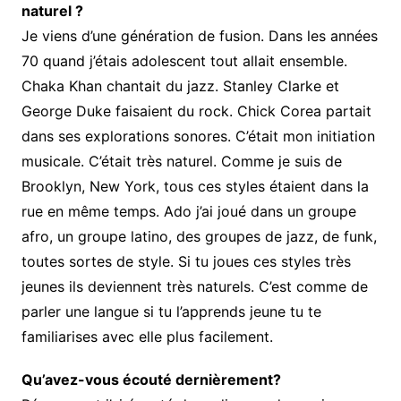
naturel ?
Je viens d’une génération de fusion. Dans les années
70 quand j’étais adolescent tout allait ensemble.
Chaka Khan chantait du jazz. Stanley Clarke et
George Duke faisaient du rock. Chick Corea partait
dans ses explorations sonores. C’était mon initiation
musicale. C’était très naturel. Comme je suis de
Brooklyn, New York, tous ces styles étaient dans la
rue en même temps. Ado j’ai joué dans un groupe
afro, un groupe latino, des groupes de jazz, de funk,
toutes sortes de style. Si tu joues ces styles très
jeunes ils deviennent très naturels. C’est comme de
parler une langue si tu l’apprends jeune tu te
familiarises avec elle plus facilement.
Qu’avez-vous écouté dernièrement?