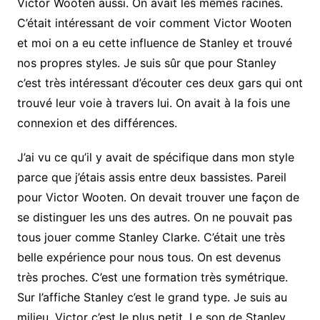
Victor Wooten aussi. On avait les mêmes racines.
C’était intéressant de voir comment Victor Wooten
et moi on a eu cette influence de Stanley et trouvé
nos propres styles. Je suis sûr que pour Stanley
c’est très intéressant d’écouter ces deux gars qui ont
trouvé leur voie à travers lui. On avait à la fois une
connexion et des différences.
J’ai vu ce qu’il y avait de spécifique dans mon style
parce que j’étais assis entre deux bassistes. Pareil
pour Victor Wooten. On devait trouver une façon de
se distinguer les uns des autres. On ne pouvait pas
tous jouer comme Stanley Clarke. C’était une très
belle expérience pour nous tous. On est devenus
très proches. C’est une formation très symétrique.
Sur l’affiche Stanley c’est le grand type. Je suis au
milieu. Victor c’est le plus petit. Le son de Stanley