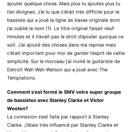
ajouter quelque chose. Mais plus tu ajoutes plus tu
t’en éloignes. J’ai lu que c’était très difficile pour le
bassiste qui a joué la ligne de basse originale dont
j’ai oublié le nom (1). Le titre original faisait neuf
minutes et il n’avait pas le droit d’ajouter quoique ce
soit. J’ai ajouté des choses dans ma reprise mais
c’était important pour moi de garder l’esprit de cette
simplicité. Sur le morceau j’ai invité le guitariste de
Detroit Wah Wah Watson qui a joué avec The
Temptations.
Comment s’est formé le SMV votre super groupe
de bassistes avec Stanley Clarke et Victor
Wooten?
La connexion s’est faite par rapport à Stanley
Clarke. J’étais très influencé par Stanley Clarke et