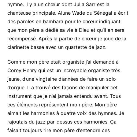
hymne. Il y a un chœur dont Julia Sarr est la
chanteuse principale. Alune Wade du Sénégal a écrit
des paroles en bambara pour le chœur indiquant
que mon père a dédié sa vie à Dieu et qu’il en sera
récompensé. Après la partie de chœur je joue de la
clarinette basse avec un quartette de jazz.
Comme mon père était organiste j’ai demandé à
Corey Henry qui est un incroyable organiste très
jeune, d’une vingtaine d’années de faire un solo
d’orgue. Il a trouvé des façons de manipuler cet
instrument que je n’ai jamais entendu avant. Tous
ces éléments représentent mon père. Mon père
aimait les harmonies à quatre voix des hymnes. Je
rajoutais du jazz par-dessus ces harmonies. Ça
faisait toujours rire mon père d’entendre ces