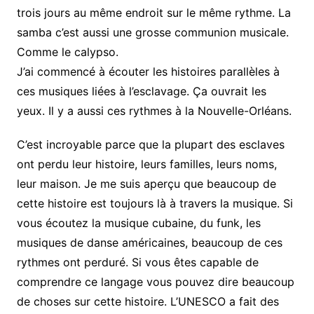
trois jours au même endroit sur le même rythme. La
samba c’est aussi une grosse communion musicale.
Comme le calypso.
J’ai commencé à écouter les histoires parallèles à
ces musiques liées à l’esclavage. Ça ouvrait les
yeux. Il y a aussi ces rythmes à la Nouvelle-Orléans.
C’est incroyable parce que la plupart des esclaves
ont perdu leur histoire, leurs familles, leurs noms,
leur maison. Je me suis aperçu que beaucoup de
cette histoire est toujours là à travers la musique. Si
vous écoutez la musique cubaine, du funk, les
musiques de danse américaines, beaucoup de ces
rythmes ont perduré. Si vous êtes capable de
comprendre ce langage vous pouvez dire beaucoup
de choses sur cette histoire. L’UNESCO a fait des