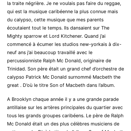
la traite négrière. Je ne voulais pas faire du reggae,
qui est la musique caribéenne la plus connue mais
du calypso, cette musique que mes parents
écoutaient tout le temps. Ils dansaient sur The
Mighty sparrow et Lord Kitchener. Quand j’ai
commencé à écumer les studios new-yorkais à dix-
neuf ans j’ai beaucoup travaillé avec le
percussionniste Ralph Mc Donald, originaire de
Trinidad. Son père était un grand chef d’orchestre de
calypso Patrick Mc Donald surnommé Macbeth the
great . D’où le titre Son of Macbeth dans l’album.
A Brooklyn chaque année il y a une grande parade
antillaise sur les artères principales du quartier avec
tous les grands groupes caribéens. Le père de Ralph
Mc Donald était un des plus célèbres musiciens de