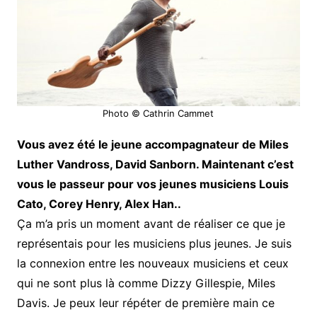
Photo © Cathrin Cammet
Vous avez été le jeune accompagnateur de Miles
Luther Vandross, David Sanborn. Maintenant c’est
vous le passeur pour vos jeunes musiciens Louis
Cato, Corey Henry, Alex Han..
Ça m’a pris un moment avant de réaliser ce que je
représentais pour les musiciens plus jeunes. Je suis
la connexion entre les nouveaux musiciens et ceux
qui ne sont plus là comme Dizzy Gillespie, Miles
Davis. Je peux leur répéter de première main ce