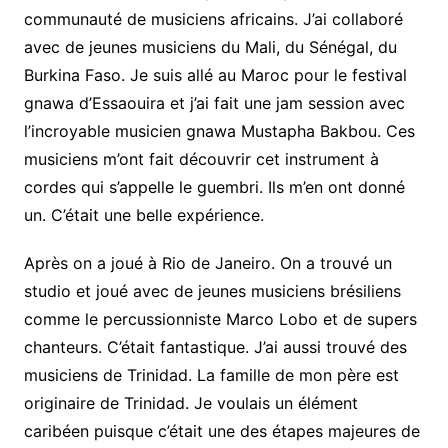
communauté de musiciens africains. J’ai collaboré
avec de jeunes musiciens du Mali, du Sénégal, du
Burkina Faso. Je suis allé au Maroc pour le festival
gnawa d’Essaouira et j’ai fait une jam session avec
l’incroyable musicien gnawa Mustapha Bakbou. Ces
musiciens m’ont fait découvrir cet instrument à
cordes qui s’appelle le guembri. Ils m’en ont donné
un. C’était une belle expérience.
Après on a joué à Rio de Janeiro. On a trouvé un
studio et joué avec de jeunes musiciens brésiliens
comme le percussionniste Marco Lobo et de supers
chanteurs. C’était fantastique. J’ai aussi trouvé des
musiciens de Trinidad. La famille de mon père est
originaire de Trinidad. Je voulais un élément
caribéen puisque c’était une des étapes majeures de