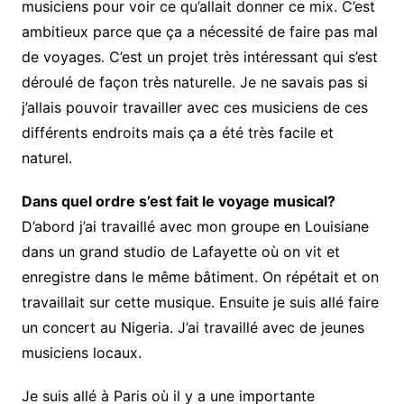
musiciens pour voir ce qu’allait donner ce mix. C’est
ambitieux parce que ça a nécessité de faire pas mal
de voyages. C’est un projet très intéressant qui s’est
déroulé de façon très naturelle. Je ne savais pas si
j’allais pouvoir travailler avec ces musiciens de ces
différents endroits mais ça a été très facile et
naturel.
Dans quel ordre s’est fait le voyage musical?
D’abord j’ai travaillé avec mon groupe en Louisiane
dans un grand studio de Lafayette où on vit et
enregistre dans le même bâtiment. On répétait et on
travaillait sur cette musique. Ensuite je suis allé faire
un concert au Nigeria. J’ai travaillé avec de jeunes
musiciens locaux.
Je suis allé à Paris où il y a une importante