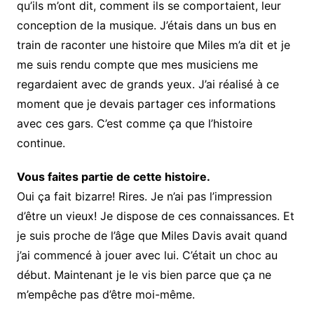
qu’ils m’ont dit, comment ils se comportaient, leur
conception de la musique. J’étais dans un bus en
train de raconter une histoire que Miles m’a dit et je
me suis rendu compte que mes musiciens me
regardaient avec de grands yeux. J’ai réalisé à ce
moment que je devais partager ces informations
avec ces gars. C’est comme ça que l’histoire
continue.
Vous faites partie de cette histoire.
Oui ça fait bizarre! Rires. Je n’ai pas l’impression
d’être un vieux! Je dispose de ces connaissances. Et
je suis proche de l’âge que Miles Davis avait quand
j’ai commencé à jouer avec lui. C’était un choc au
début. Maintenant je le vis bien parce que ça ne
m’empêche pas d’être moi-même.