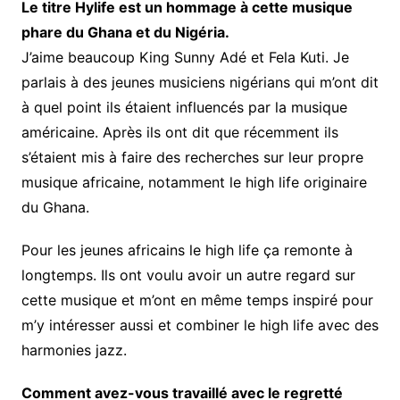
Le titre Hylife est un hommage à cette musique
phare du Ghana et du Nigéria.
J’aime beaucoup King Sunny Adé et Fela Kuti. Je
parlais à des jeunes musiciens nigérians qui m’ont dit
à quel point ils étaient influencés par la musique
américaine. Après ils ont dit que récemment ils
s’étaient mis à faire des recherches sur leur propre
musique africaine, notamment le high life originaire
du Ghana.
Pour les jeunes africains le high life ça remonte à
longtemps. Ils ont voulu avoir un autre regard sur
cette musique et m’ont en même temps inspiré pour
m’y intéresser aussi et combiner le high life avec des
harmonies jazz.
Comment avez-vous travaillé avec le regretté