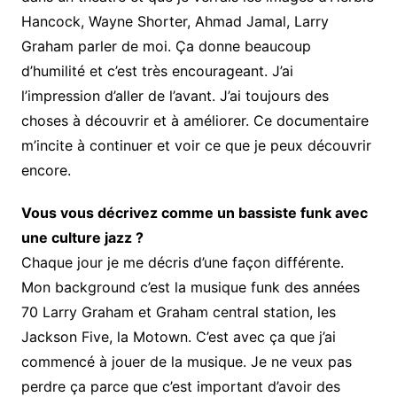
Hancock, Wayne Shorter, Ahmad Jamal, Larry
Graham parler de moi. Ça donne beaucoup
d’humilité et c’est très encourageant. J’ai
l’impression d’aller de l’avant. J’ai toujours des
choses à découvrir et à améliorer. Ce documentaire
m’incite à continuer et voir ce que je peux découvrir
encore.
Vous vous décrivez comme un bassiste funk avec
une culture jazz ?
Chaque jour je me décris d’une façon différente.
Mon background c’est la musique funk des années
70 Larry Graham et Graham central station, les
Jackson Five, la Motown. C’est avec ça que j’ai
commencé à jouer de la musique. Je ne veux pas
perdre ça parce que c’est important d’avoir des