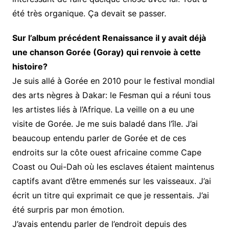
été très organique. Ça devait se passer.
Sur l’album précédent Renaissance il y avait déjà
une chanson Gorée (Goray) qui renvoie à cette
histoire?
Je suis allé à Gorée en 2010 pour le festival mondial
des arts nègres à Dakar: le Fesman qui a réuni tous
les artistes liés à l’Afrique. La veille on a eu une
visite de Gorée. Je me suis baladé dans l’île. J’ai
beaucoup entendu parler de Gorée et de ces
endroits sur la côte ouest africaine comme Cape
Coast ou Oui-Dah où les esclaves étaient maintenus
captifs avant d’être emmenés sur les vaisseaux. J’ai
écrit un titre qui exprimait ce que je ressentais. J’ai
été surpris par mon émotion.
J’avais entendu parler de l’endroit depuis des