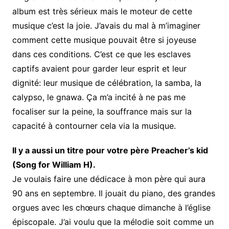
album est très sérieux mais le moteur de cette
musique c’est la joie. J’avais du mal à m’imaginer
comment cette musique pouvait être si joyeuse
dans ces conditions. C’est ce que les esclaves
captifs avaient pour garder leur esprit et leur
dignité: leur musique de célébration, la samba, la
calypso, le gnawa. Ça m’a incité à ne pas me
focaliser sur la peine, la souffrance mais sur la
capacité à contourner cela via la musique.
Il y a aussi un titre pour votre père Preacher’s kid
(Song for William H).
Je voulais faire une dédicace à mon père qui aura
90 ans en septembre. Il jouait du piano, des grandes
orgues avec les chœurs chaque dimanche à l’église
épiscopale. J’ai voulu que la mélodie soit comme un