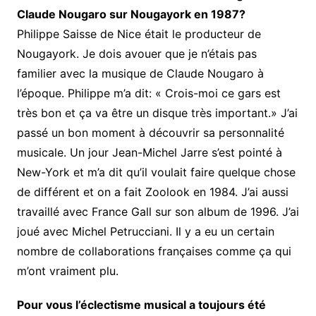
Claude Nougaro sur Nougayork en 1987?
Philippe Saisse de Nice était le producteur de
Nougayork. Je dois avouer que je n’étais pas
familier avec la musique de Claude Nougaro à
l’époque. Philippe m’a dit: « Crois-moi ce gars est
très bon et ça va être un disque très important.» J’ai
passé un bon moment à découvrir sa personnalité
musicale. Un jour Jean-Michel Jarre s’est pointé à
New-York et m’a dit qu’il voulait faire quelque chose
de différent et on a fait Zoolook en 1984. J’ai aussi
travaillé avec France Gall sur son album de 1996. J’ai
joué avec Michel Petrucciani. Il y a eu un certain
nombre de collaborations françaises comme ça qui
m’ont vraiment plu.
Pour vous l’éclectisme musical a toujours été