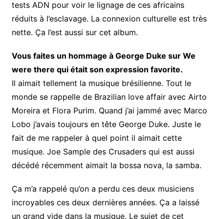
tests ADN pour voir le lignage de ces africains
réduits à l’esclavage. La connexion culturelle est très
nette. Ça l’est aussi sur cet album.
Vous faites un hommage à George Duke sur We
were there qui était son expression favorite.
Il aimait tellement la musique brésilienne. Tout le
monde se rappelle de Brazilian love affair avec Airto
Moreira et Flora Purim. Quand j’ai jammé avec Marco
Lobo j’avais toujours en tête George Duke. Juste le
fait de me rappeler à quel point il aimait cette
musique. Joe Sample des Crusaders qui est aussi
décédé récemment aimait la bossa nova, la samba.
Ça m’a rappelé qu’on a perdu ces deux musiciens
incroyables ces deux dernières années. Ça a laissé
un grand vide dans la musique. Le sujet de cet