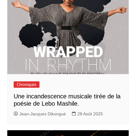
Chroniques
Une incandescence musicale tirée de la
poésie de Lebo Mashile.
Jean-Jacques Dikongué
28 Août 2025