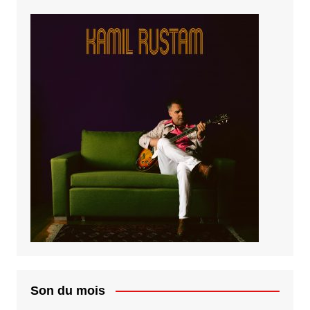
Son du mois