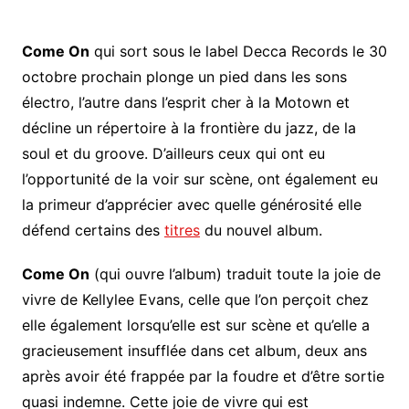
Come On
qui sort sous le label Decca Records le 30
octobre prochain plonge un pied dans les sons
électro, l’autre dans l’esprit cher à la Motown et
décline un répertoire à la frontière du jazz, de la
soul et du groove. D’ailleurs ceux qui ont eu
l’opportunité de la voir sur scène, ont également eu
la primeur d’apprécier avec quelle générosité elle
défend certains des
titres
du nouvel album.
Come On
(qui ouvre l’album) traduit toute la joie de
vivre de Kellylee Evans, celle que l’on perçoit chez
elle également lorsqu’elle est sur scène et qu’elle a
gracieusement insufflée dans cet album, deux ans
après avoir été frappée par la foudre et d’être sortie
quasi indemne. Cette joie de vivre qui est