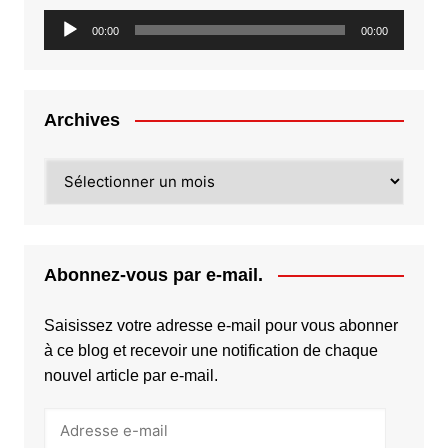
Lecteur
00:00
00:00
audio
Archives
Archives
Abonnez-vous par e-mail.
Saisissez votre adresse e-mail pour vous abonner
à ce blog et recevoir une notification de chaque
nouvel article par e-mail.
Adresse
e-