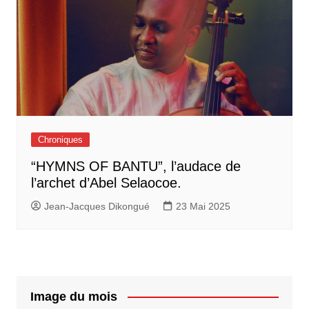
Chroniques
“HYMNS OF BANTU”, l’audace de
l’archet d’Abel Selaocoe.
Jean-Jacques Dikongué
23 Mai 2025
Image du mois