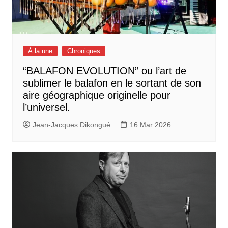
À la une
Chroniques
“BALAFON EVOLUTION” ou l’art de
sublimer le balafon en le sortant de son
aire géographique originelle pour
l’universel.
Jean-Jacques Dikongué
16 Mar 2026