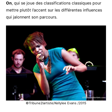
On
, qui se joue des classifications classiques pour
mettre plutôt l’accent sur les différentes influences
qui jalonnent son parcours.
©Tribune2lartiste/Kellylee Evans /2015