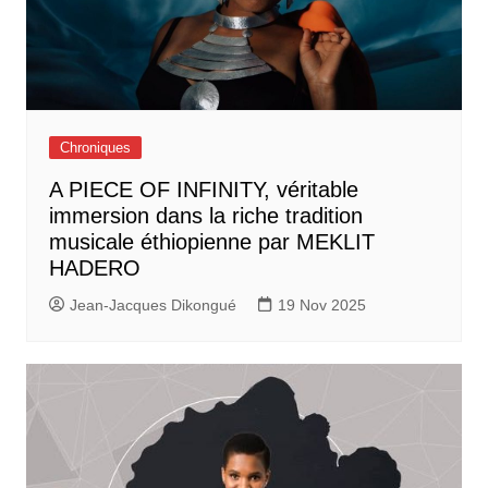
Chroniques
A PIECE OF INFINITY, véritable
immersion dans la riche tradition
musicale éthiopienne par MEKLIT
HADERO
Jean-Jacques Dikongué
19 Nov 2025