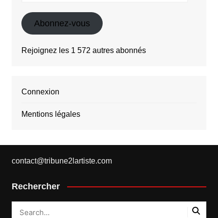
mail
Abonnez-vous
Rejoignez les 1 572 autres abonnés
Connexion
Mentions légales
contact@tribune2lartiste.com
Rechercher