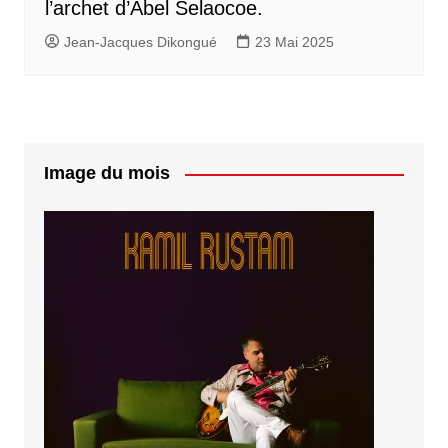
l’archet d’Abel Selaocoe.
Jean-Jacques Dikongué
23 Mai 2025
Image du mois