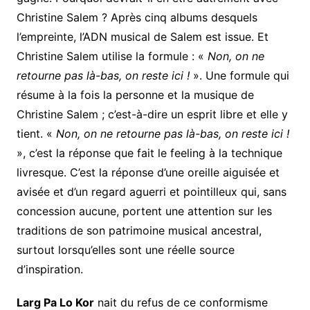
Christine Salem ? Après cinq albums desquels
l’empreinte, l’ADN musical de Salem est issue. Et
Christine Salem utilise la formule : «
Non, on ne
retourne pas là-bas, on reste ici !
». Une formule qui
résume à la fois la personne et la musique de
Christine Salem ; c’est-à-dire un esprit libre et elle y
tient. «
Non, on ne retourne pas là-bas, on reste ici !
», c’est la réponse que fait le feeling à la technique
livresque. C’est la réponse d’une oreille aiguisée et
avisée et d’un regard aguerri et pointilleux qui, sans
concession aucune, portent une attention sur les
traditions de son patrimoine musical ancestral,
surtout lorsqu’elles sont une réelle source
d’inspiration.
Larg Pa Lo Kor
nait du refus de ce conformisme