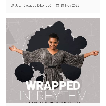
Jean-Jacques Dikongué
19 Nov 2025