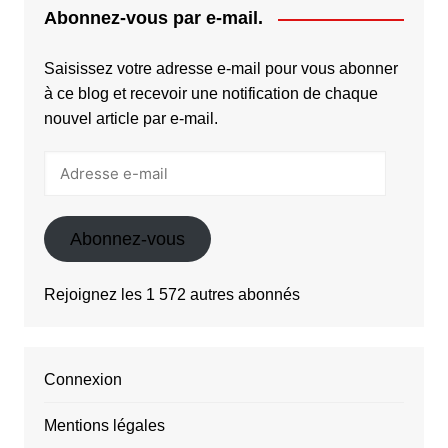
Abonnez-vous par e-mail.
Saisissez votre adresse e-mail pour vous abonner
à ce blog et recevoir une notification de chaque
nouvel article par e-mail.
Adresse
e-
mail
Abonnez-vous
Rejoignez les 1 572 autres abonnés
Connexion
Mentions légales