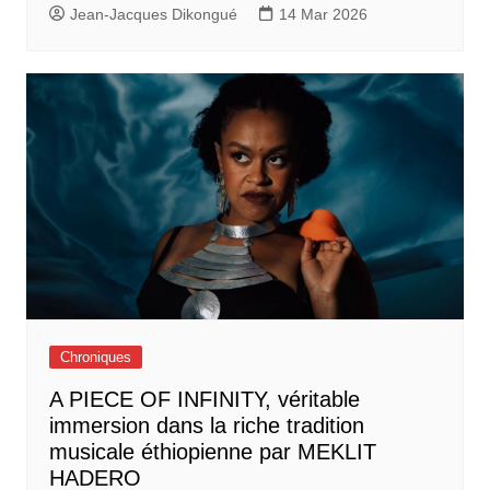
Jean-Jacques Dikongué
14 Mar 2026
Chroniques
A PIECE OF INFINITY, véritable
immersion dans la riche tradition
musicale éthiopienne par MEKLIT
HADERO