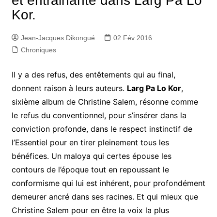
et entrainante dans Larg Pa Lo
Kor.
Jean-Jacques Dikongué
02 Fév 2016
Chroniques
Il y a des refus, des entêtements qui au final,
donnent raison à leurs auteurs.
Larg Pa Lo Kor
,
sixième album de Christine Salem, résonne comme
le refus du conventionnel, pour s’insérer dans la
conviction profonde, dans le respect instinctif de
l’Essentiel pour en tirer pleinement tous les
bénéfices. Un maloya qui certes épouse les
contours de l’époque tout en repoussant le
conformisme qui lui est inhérent, pour profondément
demeurer ancré dans ses racines. Et qui mieux que
Christine Salem pour en être la voix la plus