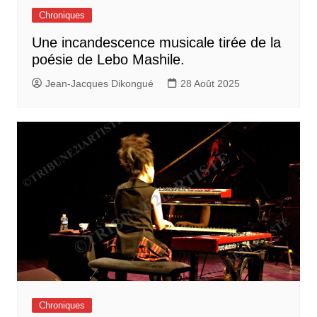
Chroniques
Une incandescence musicale tirée de la
poésie de Lebo Mashile.
Jean-Jacques Dikongué
28 Août 2025
Chroniques