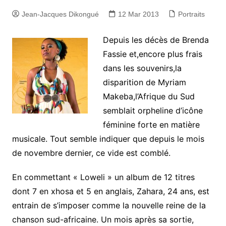
Jean-Jacques Dikongué
12 Mar 2013
Portraits
Depuis les décès de Brenda
Fassie et,encore plus frais
dans les souvenirs,la
disparition de Myriam
Makeba,l’Afrique du Sud
semblait orpheline d’icône
féminine forte en matière
musicale. Tout semble indiquer que depuis le mois
de novembre dernier, ce vide est comblé.
En commettant « Loweli » un album de 12 titres
dont 7 en xhosa et 5 en anglais, Zahara, 24 ans, est
entrain de s’imposer comme la nouvelle reine de la
chanson sud-africaine. Un mois après sa sortie,