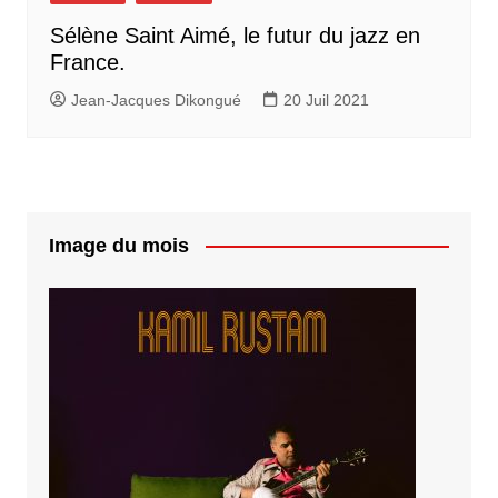
Sélène Saint Aimé, le futur du jazz en
France.
Jean-Jacques Dikongué
20 Juil 2021
Image du mois