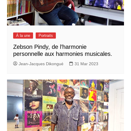
À la une
Portraits
Zebson Pindy, de l’harmonie
personnelle aux harmonies musicales.
Jean-Jacques Dikongué
31 Mar 2023