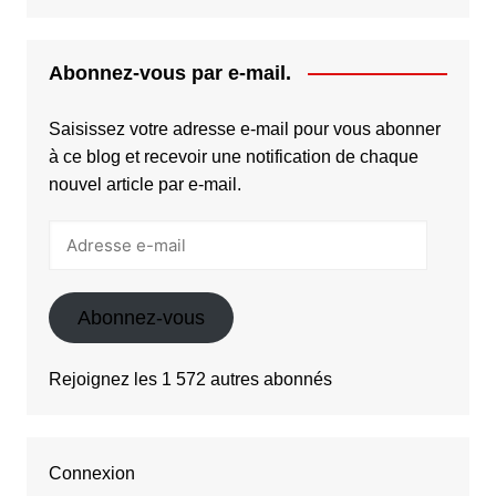
Abonnez-vous par e-mail.
Saisissez votre adresse e-mail pour vous abonner
à ce blog et recevoir une notification de chaque
nouvel article par e-mail.
Adresse
e-
mail
Abonnez-vous
Rejoignez les 1 572 autres abonnés
Connexion