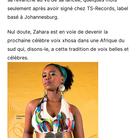
seulement après avoir signé chez TS-Records, label
basé à Johannesburg.
Nul doute, Zahara est en voie de devenir la
prochaine célèbre voix xhosa dans une Afrique du
sud qui, disons-le, a cette tradition de voix belles et
célèbres.