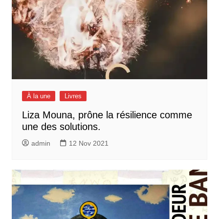
À la une
Livres
Liza Mouna, prône la résilience comme
une des solutions.
admin
12 Nov 2021