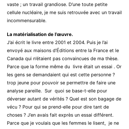
vaste ; un travail grandiose. D’une toute petite
cellule nucléaire, je me suis retrouvée avec un travail
incommensurable.
La matérialisation de l’œuvre.
J’ai écrit le livre entre 2001 et 2004. Puis je l’ai
envoyé aux maisons d’Éditions entre la France et le
Canada qui n’étaient pas convaincues de ma thèse.
Parce que la forme même du livre était un essai . Or
les gens se demandaient qui est cette personne ?
trop jeune pour pouvoir se permettre de faire une
analyse pareille. Sur quoi se base-t-elle pour
déverser autant de vérités ? Quel est son bagage de
vécu ? Pour qui se prend-elle pour dire tant de
choses ? J’en avais fait exprès un essai différent.
Parce que je voulais que les femmes le lisent, je ne