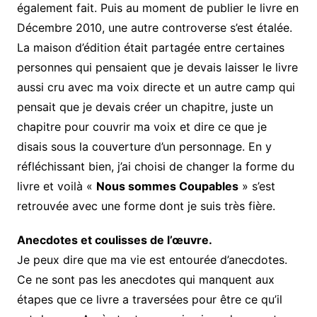
également fait. Puis au moment de publier le livre en
Décembre 2010, une autre controverse s’est étalée.
La maison d’édition était partagée entre certaines
personnes qui pensaient que je devais laisser le livre
aussi cru avec ma voix directe et un autre camp qui
pensait que je devais créer un chapitre, juste un
chapitre pour couvrir ma voix et dire ce que je
disais sous la couverture d’un personnage. En y
réfléchissant bien, j’ai choisi de changer la forme du
livre et voilà «
Nous sommes Coupables
» s’est
retrouvée avec une forme dont je suis très fière.
Anecdotes et coulisses de l’œuvre.
Je peux dire que ma vie est entourée d’anecdotes.
Ce ne sont pas les anecdotes qui manquent aux
étapes que ce livre a traversées pour être ce qu’il