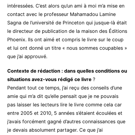
intéressées. C’est alors qu’un ami à moi m’a mise en
contact avec le professeur Mahamadou Lamine
Sagna de l’université de Princeton qui jusque-là était
le directeur de publication de la maison des Éditions
Phoenix. Ils ont aimé et compris le livre sur le coup
et lui ont donné un titre « nous sommes coupables »
que j’ai approuvé.
Contexte de rédaction : dans quelles conditions ou
situations avez-vous rédigé ce livre
?
Pendant tout ce temps, j’ai reçu des conseils d’une
amie qui m’a dit qu’elle pensait que je ne pouvais
pas laisser les lecteurs lire le livre comme cela car
entre 2005 et 2010, 5 années s’étaient écoulées et
j’avais forcément gagné d’autres connaissances que
je devais absolument partager. Ce que j’ai