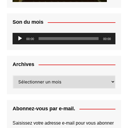
Son du mois
Lecteur
00:00
00:00
audio
Archives
Archives
Abonnez-vous par e-mail.
Saisissez votre adresse e-mail pour vous abonner