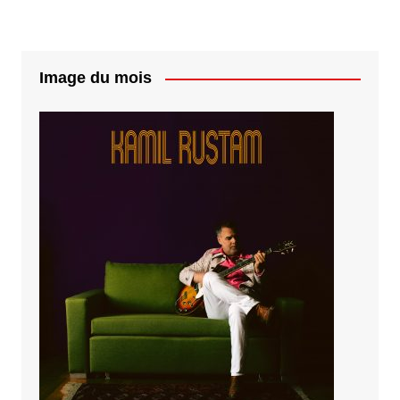
Image du mois