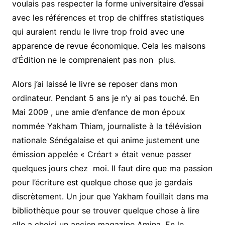
voulais pas respecter la forme universitaire d’essai
avec les références et trop de chiffres statistiques
qui auraient rendu le livre trop froid avec une
apparence de revue économique. Cela les maisons
d’Édition ne le comprenaient pas non plus.
Alors j’ai laissé le livre se reposer dans mon
ordinateur. Pendant 5 ans je n’y ai pas touché. En
Mai 2009 , une amie d’enfance de mon époux
nommée Yakham Thiam, journaliste à la télévision
nationale Sénégalaise et qui anime justement une
émission appelée « Créart » était venue passer
quelques jours chez moi. Il faut dire que ma passion
pour l’écriture est quelque chose que je gardais
discrètement. Un jour que Yakham fouillait dans ma
bibliothèque pour se trouver quelque chose à lire
elle a choisi un ancien magazine Amina. En le