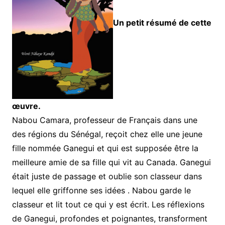
Un petit résumé de cette
œuvre.
Nabou Camara, professeur de Français dans une
des régions du Sénégal, reçoit chez elle une jeune
fille nommée Ganegui et qui est supposée être la
meilleure amie de sa fille qui vit au Canada. Ganegui
était juste de passage et oublie son classeur dans
lequel elle griffonne ses idées . Nabou garde le
classeur et lit tout ce qui y est écrit. Les réflexions
de Ganegui, profondes et poignantes, transforment