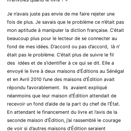
Je n’avais juste pas envie de me faire rejeter une
fois de plus. Je savais que le problème ce n’était pas
mon aptitude à manipuler la diction française. C’était
beaucoup plus pour le lecteur de se connecter au
fond de mes idées. D’accord ou pas d’accord, là n’
était pas le problème. C’était plus de suivre le fil
des idées et de s’identifier à ce qui se dit. Elle a
envoyé le livre à deux maisons d’Éditions au Sénégal
et en Avril 2010 l’une des maisons d’Édition avait
répondu favorablement. Ils avaient expliqué
néanmoins que leur maison d’Édition attendait de
recevoir un fond d’aide de la part du chef de l’État.
En attendant le financement du livre et l’avis de la
seconde maison d’Édition, j’ai rassemblé le courage
de voir si d’autres maisons d’Édition seraient