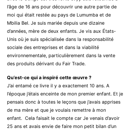
l’âge de 16 ans pour découvrir une autre partie de
moi qui était restée au pays de Lumumba et de
Mbilia Bel. Je suis mariée depuis une dizaine
d’années, mère de deux enfants. Je vis aux États-
Unis où je suis spécialisée dans la responsabilité
sociale des entreprises et dans la viabilité
environnementale, particulièrement dans la vente
des produits dérivant du Fair Trade.
Qu’est-ce qui a inspiré cette œuvre ?
J’ai entamé ce livre il y a exactement 10 ans. A
l’époque j’étais enceinte de mon premier enfant. Et je
pensais donc à toutes le leçons que j’avais apprises
de ma mère et que je voulais remettre à mon
enfant. Cela faisait le compte car Je venais d’avoir
25 ans et avais envie de faire mon petit bilan d’un