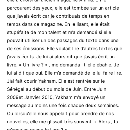
parcourant des yeux, elle est tombée sur un article
que j’avais écrit car je contribuais de temps en
temps dans ce magazine. En le lisant, elle était
stupéfaite de mon talent et m’a demandé si elle
pouvait utiliser un des passages du texte dans une
de ses émissions. Elle voulait lire d’autres textes que
j’avais écrits. Je lui ai alors dit que j’avais écrit un
livre. « Un livre ? » , me demanda –t-elle ébahie. Je
lui ai dit que oui. Elle m’a demandé de le lui faire lire.
J’ai fait courir Yakham. Elle est rentrée sur le
Sénégal au début du mois de Juin. Entre Juin
2009et Janvier 2010, Yakham m’a envoyé un
message au moins une fois chaque deux semaines.
Ou lorsqu’elle nous appelait pour prendre de nos
nouvelles, elle me glissait très souvent « Alors , tu
m’envoies quand le livre ? »