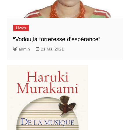
Livres
“Vodou,la forteresse d’espérance”
admin
21 Mai 2021