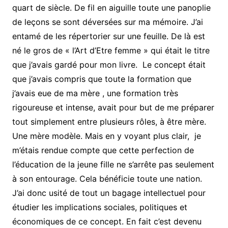
quart de siècle. De fil en aiguille toute une panoplie
de leçons se sont déversées sur ma mémoire. J’ai
entamé de les répertorier sur une feuille. De là est
né le gros de « l’Art d’Etre femme » qui était le titre
que j’avais gardé pour mon livre. Le concept était
que j’avais compris que toute la formation que
j’avais eue de ma mère , une formation très
rigoureuse et intense, avait pour but de me préparer
tout simplement entre plusieurs rôles, à être mère.
Une mère modèle. Mais en y voyant plus clair, je
m’étais rendue compte que cette perfection de
l’éducation de la jeune fille ne s’arrête pas seulement
à son entourage. Cela bénéficie toute une nation.
J’ai donc usité de tout un bagage intellectuel pour
étudier les implications sociales, politiques et
économiques de ce concept. En fait c’est devenu