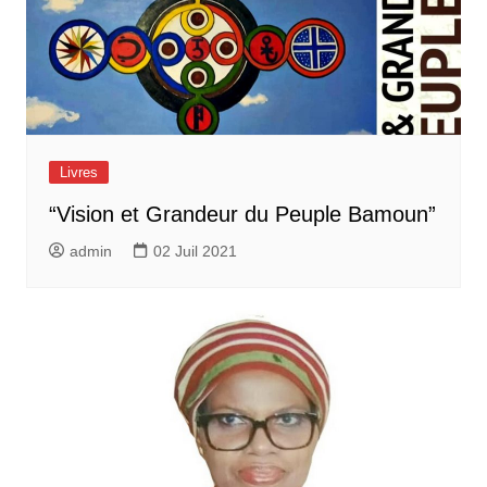
Livres
“Vision et Grandeur du Peuple Bamoun”
admin
02 Juil 2021