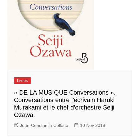
Livres
« DE LA MUSIQUE Conversations ».
Conversations entre l’écrivain Haruki
Murakami et le chef d’orchestre Seiji
Ozawa.
Jean-Constantin Colletto
10 Nov 2018