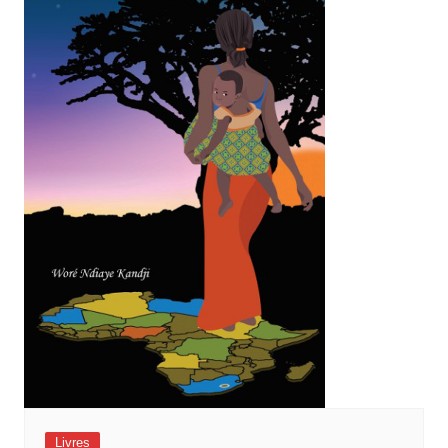
Livres