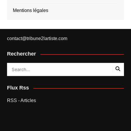
Mentions légales
contact@tribune2lartiste.com
Rechercher
Flux Rss
RSS - Articles