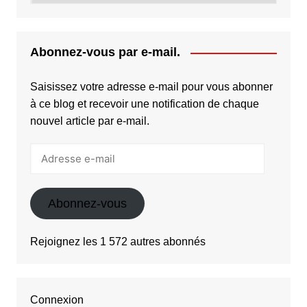
Abonnez-vous par e-mail.
Saisissez votre adresse e-mail pour vous abonner
à ce blog et recevoir une notification de chaque
nouvel article par e-mail.
Adresse
e-
mail
Abonnez-vous
Rejoignez les 1 572 autres abonnés
Connexion