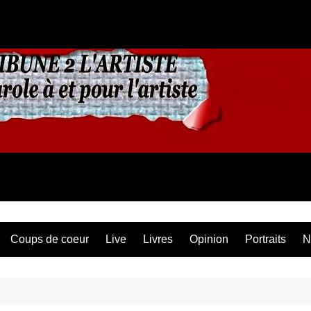
Coups de coeur
Live
Livres
Opinion
Portraits
N