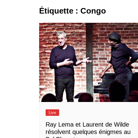
Étiquette :
Congo
Live
Ray Lema et Laurent de Wilde
résolvent quelques énigmes au