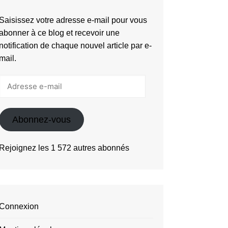
Saisissez votre adresse e-mail pour vous
abonner à ce blog et recevoir une
notification de chaque nouvel article par e-
mail.
Adresse
e-
mail
Abonnez-vous
Rejoignez les 1 572 autres abonnés
Connexion