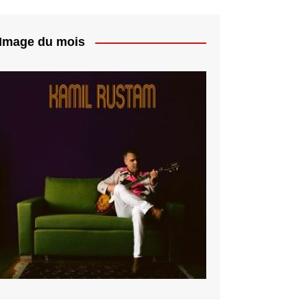
Image du mois