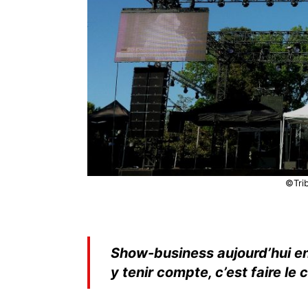
©Tri
Show-business aujourd’hui en
y tenir compte, c’est faire le 