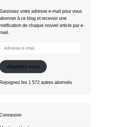
Saisissez votre adresse e-mail pour vous
abonner à ce blog et recevoir une
notification de chaque nouvel article par e-
mail.
Adresse
e-
mail
Abonnez-vous
Rejoignez les 1 572 autres abonnés
Connexion