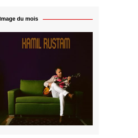
Image du mois