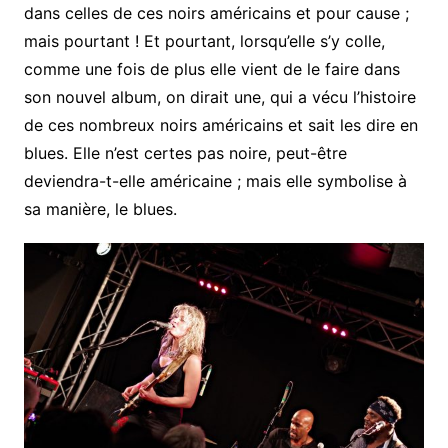
dans celles de ces noirs américains et pour cause ;
mais pourtant ! Et pourtant, lorsqu’elle s’y colle,
comme une fois de plus elle vient de le faire dans
son nouvel album, on dirait une, qui a vécu l’histoire
de ces nombreux noirs américains et sait les dire en
blues. Elle n’est certes pas noire, peut-être
deviendra-t-elle américaine ; mais elle symbolise à
sa manière, le blues.