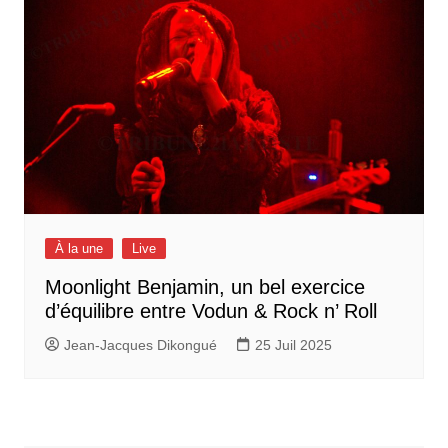
À la une
Live
Moonlight Benjamin, un bel exercice
d’équilibre entre Vodun & Rock n’ Roll
Jean-Jacques Dikongué
25 Juil 2025