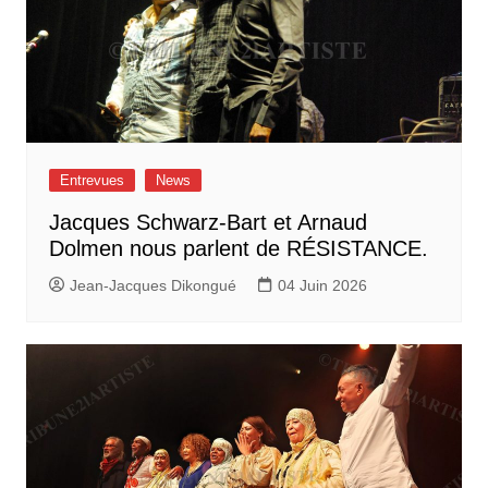
Entrevues
News
Jacques Schwarz-Bart et Arnaud
Dolmen nous parlent de RÉSISTANCE.
Jean-Jacques Dikongué
04 Juin 2026