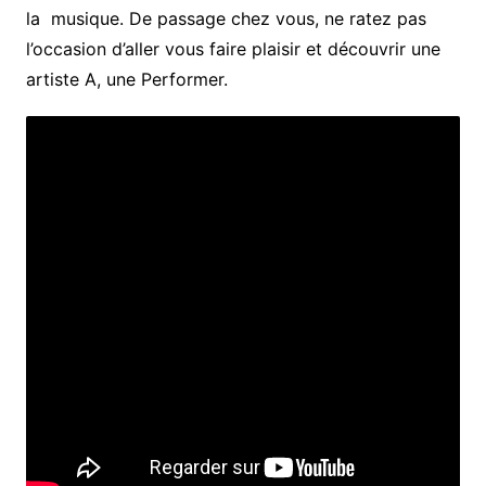
la musique. De passage chez vous, ne ratez pas
l’occasion d’aller vous faire plaisir et découvrir une
artiste A, une Performer.