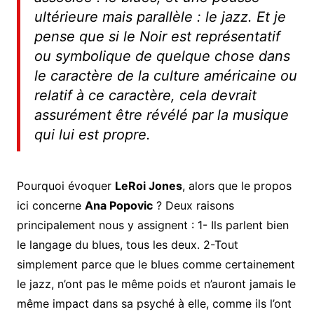
ultérieure mais parallèle : le jazz. Et je
pense que si le Noir est représentatif
ou symbolique de quelque chose dans
le caractère de la culture américaine ou
relatif à ce caractère, cela devrait
assurément être révélé par la musique
qui lui est propre.
Pourquoi évoquer
LeRoi Jones
, alors que le propos
ici concerne
Ana Popovic
? Deux raisons
principalement nous y assignent : 1- Ils parlent bien
le langage du blues, tous les deux. 2-Tout
simplement parce que le blues comme certainement
le jazz, n’ont pas le même poids et n’auront jamais le
même impact dans sa psyché à elle, comme ils l’ont