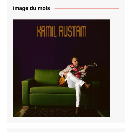
Image du mois