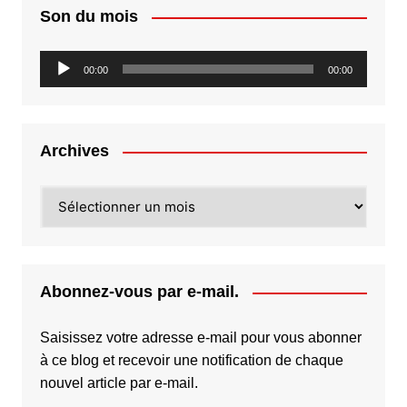
Son du mois
Lecteur
00:00
00:00
audio
Archives
Archives
Abonnez-vous par e-mail.
Saisissez votre adresse e-mail pour vous abonner
à ce blog et recevoir une notification de chaque
nouvel article par e-mail.