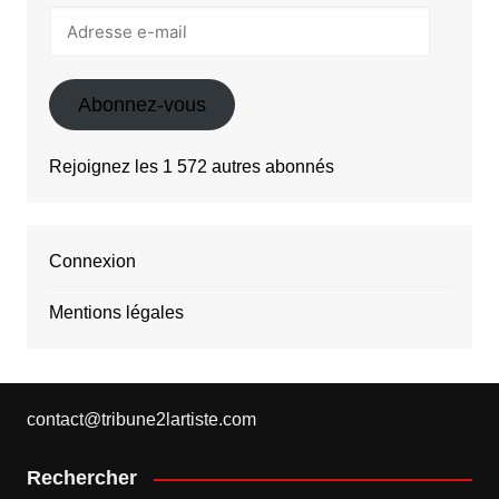
Adresse
e-
mail
Abonnez-vous
Rejoignez les 1 572 autres abonnés
Connexion
Mentions légales
contact@tribune2lartiste.com
Rechercher