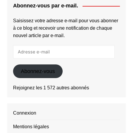
Abonnez-vous par e-mail.
Saisissez votre adresse e-mail pour vous abonner
à ce blog et recevoir une notification de chaque
nouvel article par e-mail.
Adresse
e-
mail
Abonnez-vous
Rejoignez les 1 572 autres abonnés
Connexion
Mentions légales