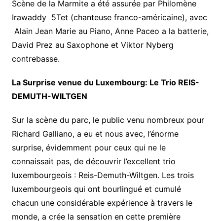
Scène de la Marmite a été assurée par Philomène
Irawaddy 5Tet (chanteuse franco-américaine), avec
Alain Jean Marie au Piano, Anne Paceo a la batterie,
David Prez au Saxophone et Viktor Nyberg
contrebasse.
La Surprise venue du Luxembourg: Le Trio REIS-
DEMUTH-WILTGEN
Sur la scène du parc, le public venu nombreux pour
Richard Galliano, a eu et nous avec, l’énorme
surprise, évidemment pour ceux qui ne le
connaissait pas, de découvrir l’excellent trio
luxembourgeois : Reis-Demuth-Wiltgen. Les trois
luxembourgeois qui ont bourlingué et cumulé
chacun une considérable expérience à travers le
monde, a crée la sensation en cette première