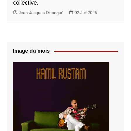
collective.
Jean-Jacques Dikongué
02 Juil 2025
Image du mois