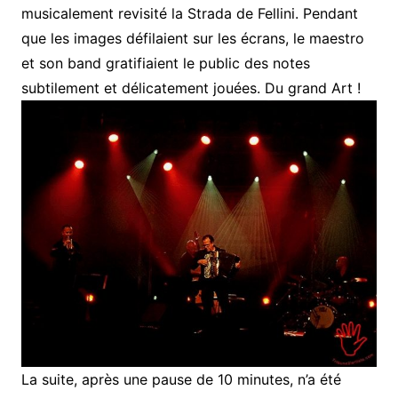
musicalement revisité la Strada de Fellini. Pendant
que les images défilaient sur les écrans, le maestro
et son band gratifiaient le public des notes
subtilement et délicatement jouées. Du grand Art !
La suite, après une pause de 10 minutes, n’a été