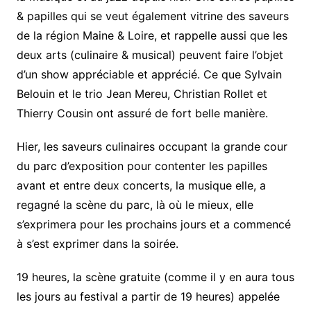
& papilles qui se veut également vitrine des saveurs
de la région Maine & Loire, et rappelle aussi que les
deux arts (culinaire & musical) peuvent faire l’objet
d’un show appréciable et apprécié. Ce que Sylvain
Belouin et le trio Jean Mereu, Christian Rollet et
Thierry Cousin ont assuré de fort belle manière.
Hier, les saveurs culinaires occupant la grande cour
du parc d’exposition pour contenter les papilles
avant et entre deux concerts, la musique elle, a
regagné la scène du parc, là où le mieux, elle
s’exprimera pour les prochains jours et a commencé
à s’est exprimer dans la soirée.
19 heures, la scène gratuite (comme il y en aura tous
les jours au festival a partir de 19 heures) appelée