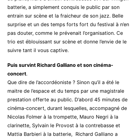
batterie, a simplement conquis le public par son
entrain sur scène et la fraicheur de son jazz. Belle
surprise et un des temps forts fort du festival à n’en
pas douter, comme le prévenait l’organisation. Ce
trio est éblouissant sur scène et donne l’envie de le
suivre tant il vous captive.
Puis survint Richard Galliano et son cinéma-
concert
.
Que dire de l’accordéoniste ? Sinon qu’il a été le
maitre de l’espace et du temps par une magistrale
prestation offerte au public. D’abord 45 minutes de
cinéma-concert, durant lesquelles, accompagné de
Nicolas Folmer à la trompette, Mauro Negri à la
clarinette, Sylvain le Provost à la contrebasse et
Mattia Barbieri à la batterie, Richard Galliano a