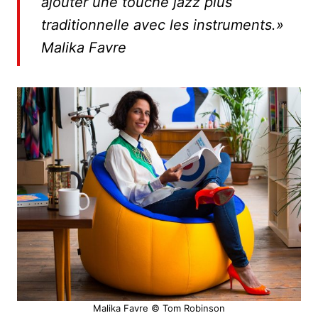
ajouter une touche jazz plus
traditionnelle avec les instruments.»
Malika Favre
Malika Favre © Tom Robinson