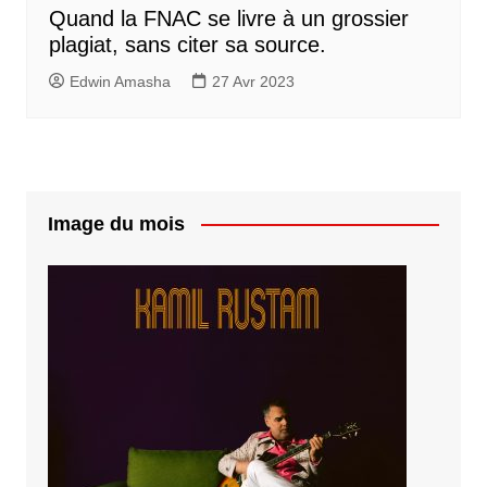
Quand la FNAC se livre à un grossier
plagiat, sans citer sa source.
Edwin Amasha
27 Avr 2023
Image du mois