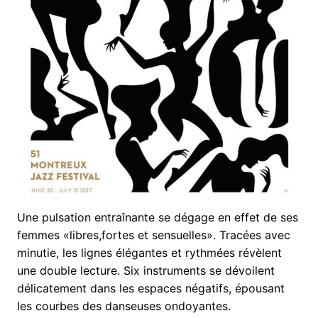
Une pulsation entraînante se dégage en effet de ses
femmes «libres,fortes et sensuelles». Tracées avec
minutie, les lignes élégantes et rythmées révèlent
une double lecture. Six instruments se dévoilent
délicatement dans les espaces négatifs, épousant
les courbes des danseuses ondoyantes.