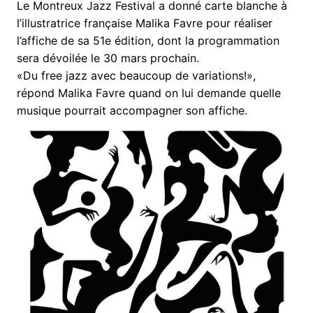
Le Montreux Jazz Festival a donné carte blanche à
l’illustratrice française Malika Favre pour réaliser
l’affiche de sa 51e édition, dont la programmation
sera dévoilée le 30 mars prochain.
«Du free jazz avec beaucoup de variations!»,
répond Malika Favre quand on lui demande quelle
musique pourrait accompagner son affiche.