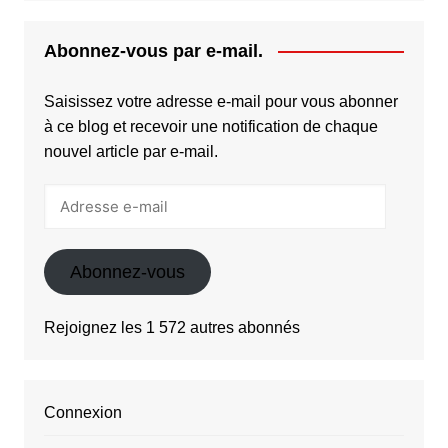
Abonnez-vous par e-mail.
Saisissez votre adresse e-mail pour vous abonner
à ce blog et recevoir une notification de chaque
nouvel article par e-mail.
Adresse
e-
mail
Abonnez-vous
Rejoignez les 1 572 autres abonnés
Connexion