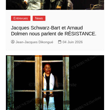
Entrevues
News
Jacques Schwarz-Bart et Arnaud
Dolmen nous parlent de RÉSISTANCE.
Jean-Jacques Dikongué
04 Juin 2026