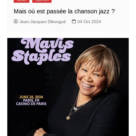
Mais où est passée la chanson jazz ?
Jean-Jacques Dikongué
04 Oct 2024