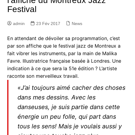
l’affiche du Montreux Jazz
Festival
admin
23 Fév 2017
News
En attendant de dévoiler sa programmation, c’est
par son affiche que le festival jazz de Montreux a
fait vibrer les instruments, par la main de Malika
Favre. Illustratrice française basée à Londres. Une
indication à ce que sera la 51e édition ? L’artiste
raconte son merveilleux travail.
«J’ai toujours aimé cacher des choses
dans mes dessins. Avec les
danseuses, je suis partie dans cette
énergie un peu folle, qui part dans
tous les sens! Mais je voulais aussi y