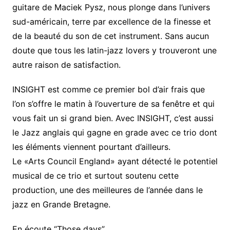
guitare de Maciek Pysz, nous plonge dans l’univers
sud-américain, terre par excellence de la finesse et
de la beauté du son de cet instrument. Sans aucun
doute que tous les latin-jazz lovers y trouveront une
autre raison de satisfaction.
INSIGHT est comme ce premier bol d’air frais que
l’on s’offre le matin à l’ouverture de sa fenêtre et qui
vous fait un si grand bien. Avec INSIGHT, c’est aussi
le Jazz anglais qui gagne en grade avec ce trio dont
les éléments viennent pourtant d’ailleurs.
Le «Arts Council England» ayant détecté le potentiel
musical de ce trio et surtout soutenu cette
production, une des meilleures de l’année dans le
jazz en Grande Bretagne.
Lecteur
En écoute “Those days”