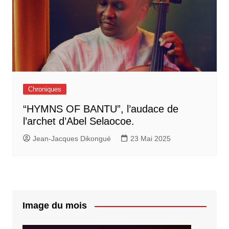
Chroniques
“HYMNS OF BANTU”, l’audace de
l’archet d’Abel Selaocoe.
Jean-Jacques Dikongué
23 Mai 2025
Image du mois