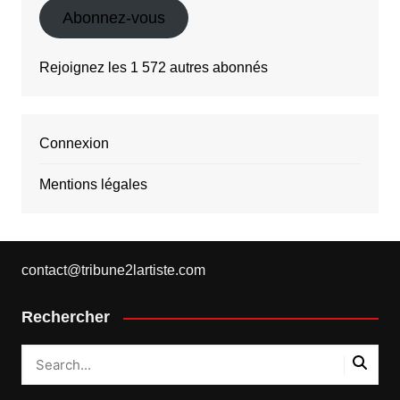
Abonnez-vous
Rejoignez les 1 572 autres abonnés
Connexion
Mentions légales
contact@tribune2lartiste.com
Rechercher