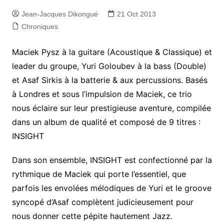
Jean-Jacques Dikongué
21 Oct 2013
Chroniques
Maciek Pysz à la guitare (Acoustique & Classique) et
leader du groupe, Yuri Goloubev à la bass (Double)
et Asaf Sirkis à la batterie & aux percussions. Basés
à Londres et sous l’impulsion de Maciek, ce trio
nous éclaire sur leur prestigieuse aventure, compilée
dans un album de qualité et composé de 9 titres :
INSIGHT
Dans son ensemble, INSIGHT est confectionné par la
rythmique de Maciek qui porte l’essentiel, que
parfois les envolées mélodiques de Yuri et le groove
syncopé d’Asaf complètent judicieusement pour
nous donner cette pépite hautement Jazz.