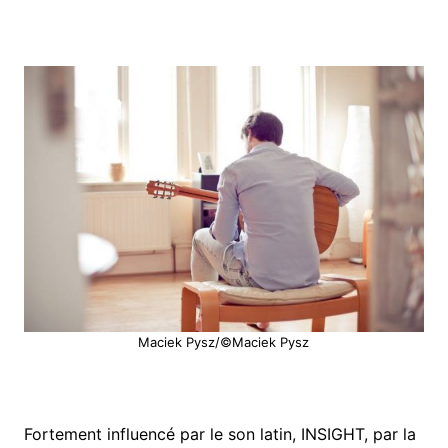
Maciek Pysz/©Maciek Pysz
Fortement influencé par le son latin, INSIGHT, par la