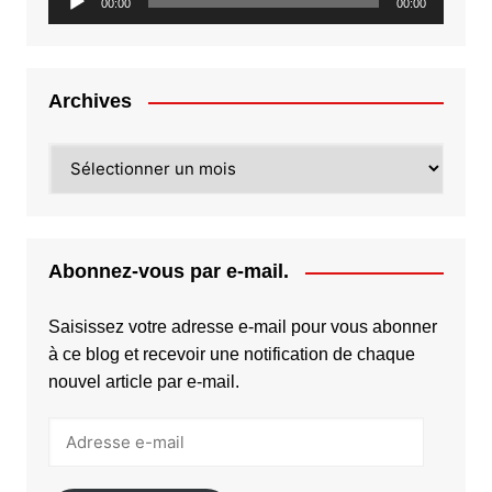
00:00
00:00
audio
Archives
Archives
Abonnez-vous par e-mail.
Saisissez votre adresse e-mail pour vous abonner
à ce blog et recevoir une notification de chaque
nouvel article par e-mail.
Adresse
e-
mail