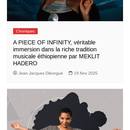
Chroniques
A PIECE OF INFINITY, véritable
immersion dans la riche tradition
musicale éthiopienne par MEKLIT
HADERO
Jean-Jacques Dikongué
19 Nov 2025