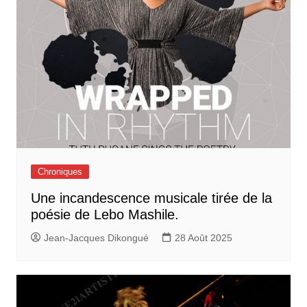
Chroniques
Une incandescence musicale tirée de la
poésie de Lebo Mashile.
Jean-Jacques Dikongué
28 Août 2025