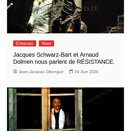
Entrevues
News
Jacques Schwarz-Bart et Arnaud
Dolmen nous parlent de RÉSISTANCE.
Jean-Jacques Dikongué
04 Juin 2026