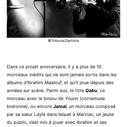
©Tribune2lartiste
Dans ce projet anniversaire, il y a plus de 10
morceaux inédits qui ne sont jamais sortis dans les
albums d’Ibrahim Maalouf, et qu’il joue depuis des
années sur scène. Parmi eux, le titre
Qabu
, ce
morceau avec le biniou de Younn (cornemuse
bretonne), ou encore
Jamal
, un morceau composé
par sa sœur Layla dans lequel à Marciac, un jeune
du public, s’est mis à jouer avec Ibrahim et ses