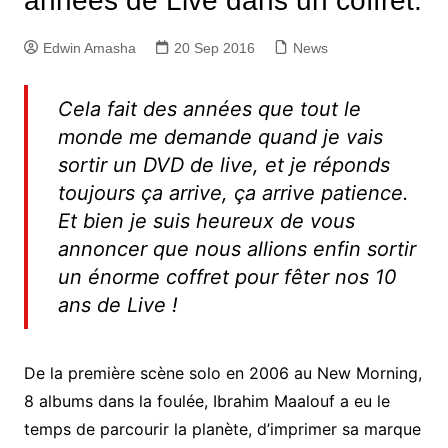
années de Live dans un coffret.
Edwin Amasha
20 Sep 2016
News
Cela fait des années que tout le
monde me demande quand je vais
sortir un DVD de live, et je réponds
toujours ça arrive, ça arrive patience.
Et bien je suis heureux de vous
annoncer que nous allions enfin sortir
un énorme coffret pour fêter nos 10
ans de Live !
De la première scène solo en 2006 au New Morning,
8 albums dans la foulée, Ibrahim Maalouf a eu le
temps de parcourir la planète, d’imprimer sa marque