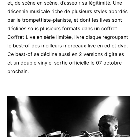
et, de scène en scène, d’asseoir sa légitimité. Une
décennie musicale riche de plusieurs styles abordés
par le trompettiste-pianiste, et dont les lives sont
déclinés sous plusieurs formats dans un coffret.
Coffret Live en série limitée, livre disque regroupant
le best-of des meilleurs morceaux live en cd et dvd.
Ce best-of se décline aussi en 2 versions digitales
et un double vinyle. sortie officielle le 07 octobre
prochain.