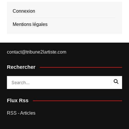
Connexion
Mentions légales
contact@tribune2lartiste.com
Rechercher
Flux Rss
RSS - Articles