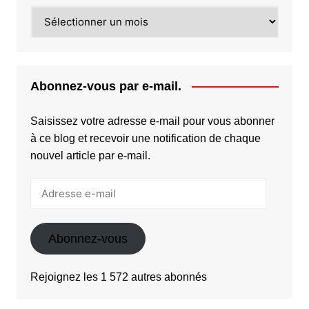
Archives
Abonnez-vous par e-mail.
Saisissez votre adresse e-mail pour vous abonner
à ce blog et recevoir une notification de chaque
nouvel article par e-mail.
Adresse
e-
mail
Abonnez-vous
Rejoignez les 1 572 autres abonnés