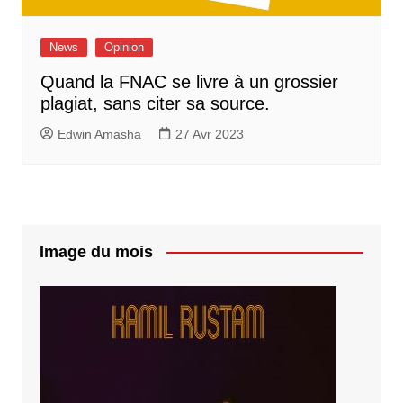
News
Opinion
Quand la FNAC se livre à un grossier
plagiat, sans citer sa source.
Edwin Amasha
27 Avr 2023
Image du mois