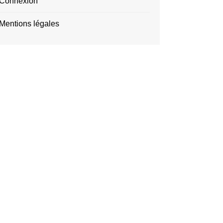
Connexion
Mentions légales