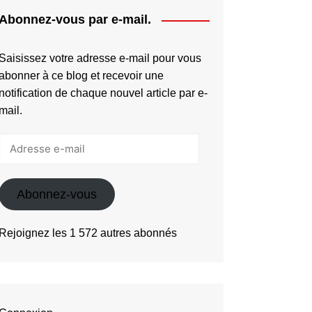
Abonnez-vous par e-mail.
Saisissez votre adresse e-mail pour vous
abonner à ce blog et recevoir une
notification de chaque nouvel article par e-
mail.
Adresse
e-
mail
Abonnez-vous
Rejoignez les 1 572 autres abonnés