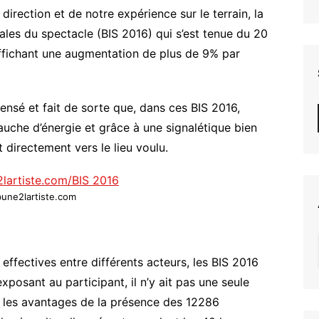
irection et de notre expérience sur le terrain, la
ales du spectacle (BIS 2016) qui s’est tenue du 20
 Affichant une augmentation de plus de 9% par
ensé et fait de sorte que, dans ces BIS 2016,
uche d’énergie et grâce à une signalétique bien
directement vers le lieu voulu.
bune2lartiste.com
effectives entre différents acteurs, les BIS 2016
xposant au participant, il n’y ait pas une seule
s les avantages de la présence des 12286