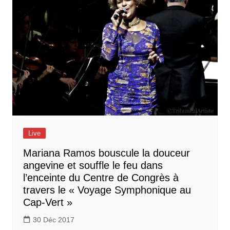
Live
Mariana Ramos bouscule la douceur
angevine et souffle le feu dans
l’enceinte du Centre de Congrès à
travers le « Voyage Symphonique au
Cap-Vert »
30 Déc 2017