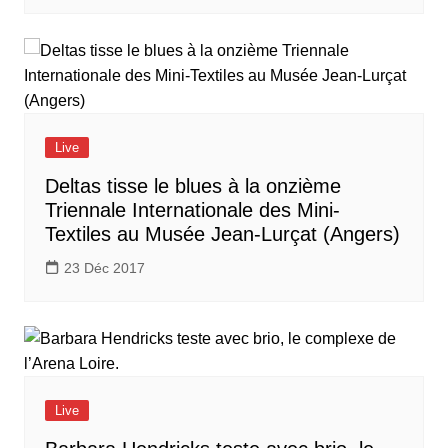
Live
Deltas tisse le blues à la onzième
Triennale Internationale des Mini-
Textiles au Musée Jean-Lurçat (Angers)
23 Déc 2017
Live