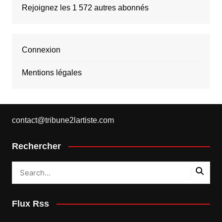
Rejoignez les 1 572 autres abonnés
Connexion
Mentions légales
contact@tribune2lartiste.com
Rechercher
Flux Rss