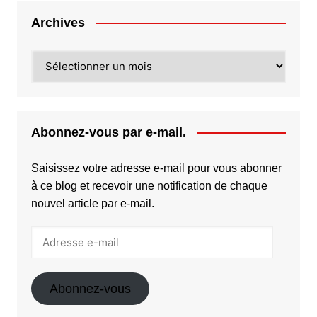
Archives
Archives
Abonnez-vous par e-mail.
Saisissez votre adresse e-mail pour vous abonner
à ce blog et recevoir une notification de chaque
nouvel article par e-mail.
Adresse
e-
mail
Abonnez-vous