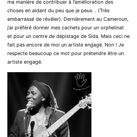
ma manière de contribuer à l’amélioration des
choses en aidant du peu que je peux. . (Très
embarrassé de révéler). Dernièrement au Cameroun,
j’ai préféré donner mes cachets pour un orphelinat
et pour un centre de dépistage de Sida. Mais ceci ne
fait pas encore de moi un artiste engagé. Non ! Je
respecte beaucoup ce mot pour prétendre être un
artiste engagé.