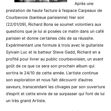
Après une
prestation de haute facture à l’espace Carpeaux de
Courbevoie (banlieue parisienne) hier soir
(22/01/09), Richard Bona se soumet volontiers aux
questions que je lui ai posées ce matin dans un café
parisien et donne certaines clés de sa réussite.
Expérimentant une formule à trois avec le guitariste
Sylvain Luc et le batteur Steve Gadd, Richard en a
profité pour livrer au public courbevoisien, un avant
goût de ce que ce sera son prochain album qui
sortira le 24/10 de cette année. L’artiste continue
son exploration et nous fait découvrir d’autres
saveurs, transcendant les clivages par son ouverture
d’esprit et cette envie de se surpasser qui font de lui
un très grand Artiste.