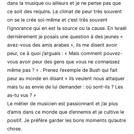
dans la musique ou ailleurs et je ne pense pas que
ce soit des requins. Le climat de peur très souvent
on se le crée soi-même et c’est très souvent
l’ignorance qui en est la source ou la cause. En Israël
dernièrement je posais une question à des jeunes «
avez-vous des amis arabes », ils me disent avoir
peur, ce à quoi j’arguais : « Mais comment pouvez-
vous avoir peur des gens que vous ne connaissez
même pas ? » . Prenez l’exemple de Bush qui fait
peur au monde en disant « ils veulent nous attaquer
mais tu as envie de lui demander : où sont-ils ? Les
as-tu vus ? »
Le métier de musicien est passionnant et j’ai plus
d’amis dans ce monde que d’ennemis et je cultive le
positif. Je préfère garder les bons moments qu’autre
chose.