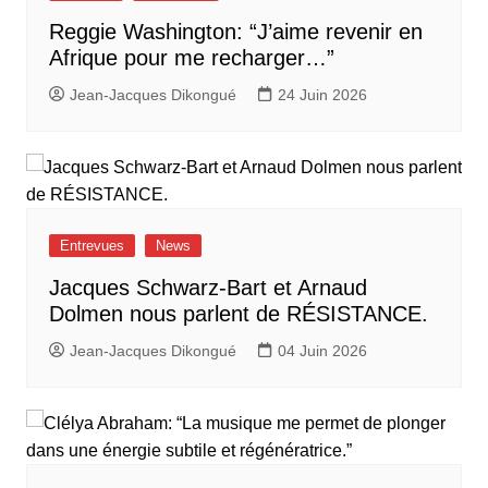
Reggie Washington: “J’aime revenir en
Afrique pour me recharger…”
Jean-Jacques Dikongué
24 Juin 2026
Entrevues
News
Jacques Schwarz-Bart et Arnaud
Dolmen nous parlent de RÉSISTANCE.
Jean-Jacques Dikongué
04 Juin 2026