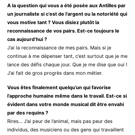
A la question qui vous a été posée aux Antilles par
un journaliste si c’est de l’argent ou la notoriété qui
vous motive tant ? Vous disiez plutôt la
reconnaissance de vos pairs. Est-ce toujours le
cas aujourd’hui ?
J’ai la reconnaissance de mes pairs. Mais si je
continue à me dépenser tant, c’est surtout que je me
lance des défis chaque jour. Que je me dise que oui !
J’ai fait de gros progrès dans mon métier.
Vous êtes finalement quelqu’un qui favorise
l’approche humaine même dans le travail. Est-ce si
évident dans votre monde musical dit être envahi
par des requins ?
Rires… J’ai peur de l’animal, mais pas peur des
individus, des musiciens ou des gens qui travaillent