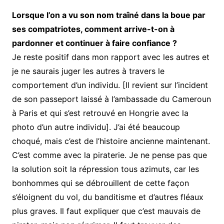
Lorsque l’on a vu son nom traîné dans la boue par
ses compatriotes, comment arrive-t-on à
pardonner et continuer à faire confiance ?
Je reste positif dans mon rapport avec les autres et
je ne saurais juger les autres à travers le
comportement d’un individu. [Il revient sur l’incident
de son passeport laissé à l’ambassade du Cameroun
à Paris et qui s’est retrouvé en Hongrie avec la
photo d’un autre individu]. J’ai été beaucoup
choqué, mais c’est de l’histoire ancienne maintenant.
C’est comme avec la piraterie. Je ne pense pas que
la solution soit la répression tous azimuts, car les
bonhommes qui se débrouillent de cette façon
s’éloignent du vol, du banditisme et d’autres fléaux
plus graves. Il faut expliquer que c’est mauvais de