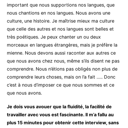
important que nous supportions nos langues, que
nous chantions en nos langues. Nous avons une
culture, une histoire. Je maîtrise mieux ma culture
que celle des autres et nos langues sont belles et
très poétiques. Je peux chanter un ou deux
morceaux en langues étrangères, mais je préfère la
mienne. Nous devons aussi raconter aux autres ce
que nous avons chez nous, même s’ils disent ne pas
comprendre. Nous n’étions pas obligés non plus de
comprendre leurs choses, mais on l’a fait ….. Donc
c’est à nous d’imposer ce que nous sommes et ce
que nous avons.
Je dois vous avouer que la fluidité, la facilité de
travailler avec vous est fascinante. Il m’a fallu au
plus 15 minutes pour obtenir cette interview, sans