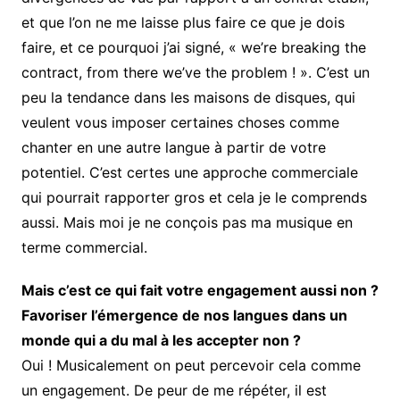
et que l’on ne me laisse plus faire ce que je dois
faire, et ce pourquoi j’ai signé, « we’re breaking the
contract, from there we’ve the problem ! ». C’est un
peu la tendance dans les maisons de disques, qui
veulent vous imposer certaines choses comme
chanter en une autre langue à partir de votre
potentiel. C’est certes une approche commerciale
qui pourrait rapporter gros et cela je le comprends
aussi. Mais moi je ne conçois pas ma musique en
terme commercial.
Mais c’est ce qui fait votre engagement aussi non ?
Favoriser l’émergence de nos langues dans un
monde qui a du mal à les accepter non ?
Oui ! Musicalement on peut percevoir cela comme
un engagement. De peur de me répéter, il est