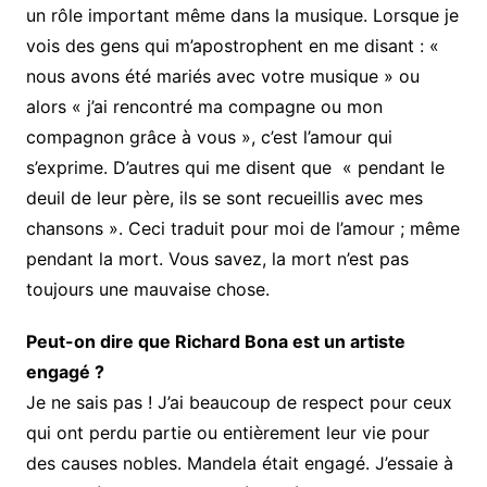
un rôle important même dans la musique. Lorsque je
vois des gens qui m’apostrophent en me disant : «
nous avons été mariés avec votre musique » ou
alors « j’ai rencontré ma compagne ou mon
compagnon grâce à vous », c’est l’amour qui
s’exprime. D’autres qui me disent que « pendant le
deuil de leur père, ils se sont recueillis avec mes
chansons ». Ceci traduit pour moi de l’amour ; même
pendant la mort. Vous savez, la mort n’est pas
toujours une mauvaise chose.
Peut-on dire que Richard Bona est un artiste
engagé ?
Je ne sais pas ! J’ai beaucoup de respect pour ceux
qui ont perdu partie ou entièrement leur vie pour
des causes nobles. Mandela était engagé. J’essaie à