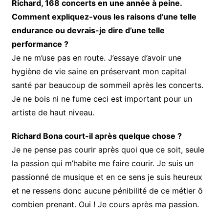
Richard, 168 concerts en une année à peine.
Comment expliquez-vous les raisons d’une telle
endurance ou devrais-je dire d’une telle
performance ?
Je ne m’use pas en route. J’essaye d’avoir une
hygiène de vie saine en préservant mon capital
santé par beaucoup de sommeil après les concerts.
Je ne bois ni ne fume ceci est important pour un
artiste de haut niveau.
Richard Bona court-il après quelque chose ?
Je ne pense pas courir après quoi que ce soit, seule
la passion qui m’habite me faire courir. Je suis un
passionné de musique et en ce sens je suis heureux
et ne ressens donc aucune pénibilité de ce métier ô
combien prenant. Oui ! Je cours après ma passion.