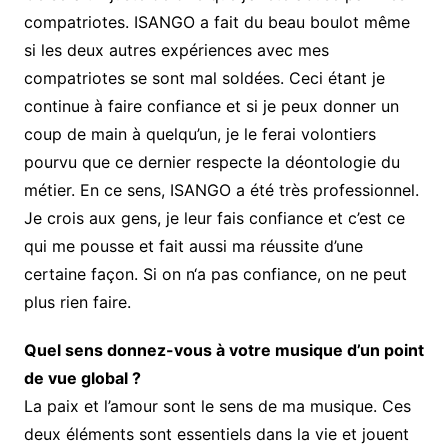
compatriotes. ISANGO a fait du beau boulot même
si les deux autres expériences avec mes
compatriotes se sont mal soldées. Ceci étant je
continue à faire confiance et si je peux donner un
coup de main à quelqu’un, je le ferai volontiers
pourvu que ce dernier respecte la déontologie du
métier. En ce sens, ISANGO a été très professionnel.
Je crois aux gens, je leur fais confiance et c’est ce
qui me pousse et fait aussi ma réussite d’une
certaine façon. Si on n‘a pas confiance, on ne peut
plus rien faire.
Quel sens donnez-vous à votre musique d’un point
de vue global ?
La paix et l’amour sont le sens de ma musique. Ces
deux éléments sont essentiels dans la vie et jouent