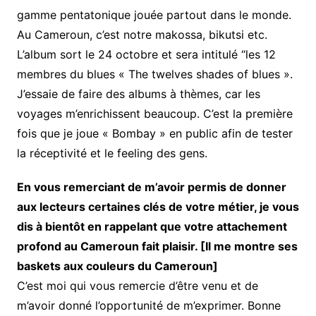
gamme pentatonique jouée partout dans le monde.
Au Cameroun, c’est notre makossa, bikutsi etc.
L’album sort le 24 octobre et sera intitulé “les 12
membres du blues « The twelves shades of blues ».
J’essaie de faire des albums à thèmes, car les
voyages m’enrichissent beaucoup. C’est la première
fois que je joue « Bombay » en public afin de tester
la réceptivité et le feeling des gens.
En vous remerciant de m’avoir permis de donner
aux lecteurs certaines clés de votre métier, je vous
dis à bientôt en rappelant que votre attachement
profond au Cameroun fait plaisir. [Il me montre ses
baskets aux couleurs du Cameroun]
C’est moi qui vous remercie d’être venu et de
m’avoir donné l’opportunité de m’exprimer. Bonne