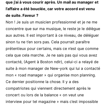
que j’ai à vous courir après. Un mail au manager et
l’affaire a été bouclée, car votre accord est venu
de suite. Faveur ?
Non ! Je suis un musicien professionnel et je ne me
concentre que sur ma musique, le reste je le délègue
aux autres. Il est important à ce niveau, de déléguer
sinon tu ne t’en sors pas. Cela pourrait paraître
prétentieux pour certains, mais ce n’est que comme
cela que cela marche. Je ne sais pas qui vous avez
contacté, (Agent à Boston ndlr), celui-ci a relayé de
suite à mon manager de New-york qui lui a contacté
mon « road manager » qui organise mon planning.
Ce dernier positionne la chose. Il y a des
compatriotes qui viennent directement après le
concert ou lors de la balance « on veut une
interview pour tel magazine » mais c’est impossible