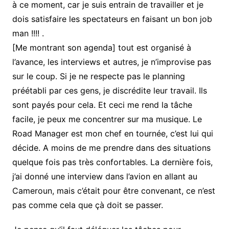
à ce moment, car je suis entrain de travailler et je
dois satisfaire les spectateurs en faisant un bon job
man !!!! .
[Me montrant son agenda] tout est organisé à
l’avance, les interviews et autres, je n’improvise pas
sur le coup. Si je ne respecte pas le planning
préétabli par ces gens, je discrédite leur travail. Ils
sont payés pour cela. Et ceci me rend la tâche
facile, je peux me concentrer sur ma musique. Le
Road Manager est mon chef en tournée, c’est lui qui
décide. A moins de me prendre dans des situations
quelque fois pas très confortables. La dernière fois,
j’ai donné une interview dans l’avion en allant au
Cameroun, mais c’était pour être convenant, ce n’est
pas comme cela que çà doit se passer.