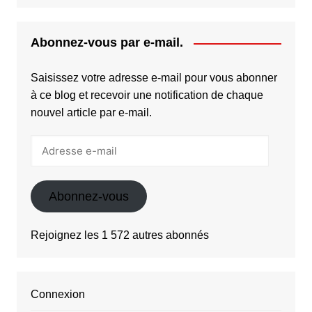
Abonnez-vous par e-mail.
Saisissez votre adresse e-mail pour vous abonner
à ce blog et recevoir une notification de chaque
nouvel article par e-mail.
Adresse
e-
mail
Abonnez-vous
Rejoignez les 1 572 autres abonnés
Connexion