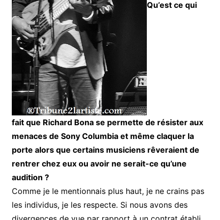
Qu’est ce qui
fait que Richard Bona se permette de résister aux
menaces de Sony Columbia et même claquer la
porte alors que certains musiciens rêveraient de
rentrer chez eux ou avoir ne serait-ce qu’une
audition ?
Comme je le mentionnais plus haut, je ne crains pas
les individus, je les respecte. Si nous avons des
divergences de vue par rapport à un contrat établi,