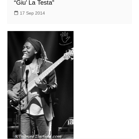
“Giu’ La Testa”
17 Sep 2014