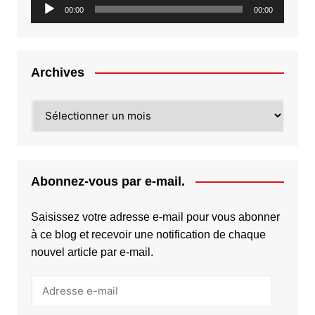
Lecteur
00:00
00:00
audio
Archives
Archives
Abonnez-vous par e-mail.
Saisissez votre adresse e-mail pour vous abonner
à ce blog et recevoir une notification de chaque
nouvel article par e-mail.
Adresse
e-