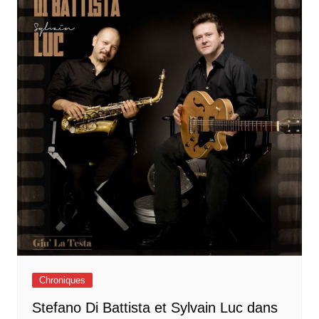
Chroniques
Stefano Di Battista et Sylvain Luc dans