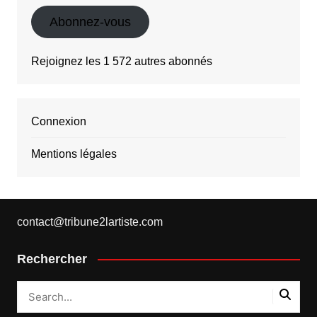
mail
Abonnez-vous
Rejoignez les 1 572 autres abonnés
Connexion
Mentions légales
contact@tribune2lartiste.com
Rechercher