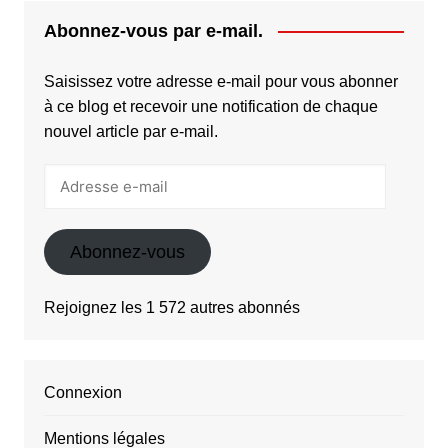
Abonnez-vous par e-mail.
Saisissez votre adresse e-mail pour vous abonner
à ce blog et recevoir une notification de chaque
nouvel article par e-mail.
Adresse
e-
mail
Abonnez-vous
Rejoignez les 1 572 autres abonnés
Connexion
Mentions légales