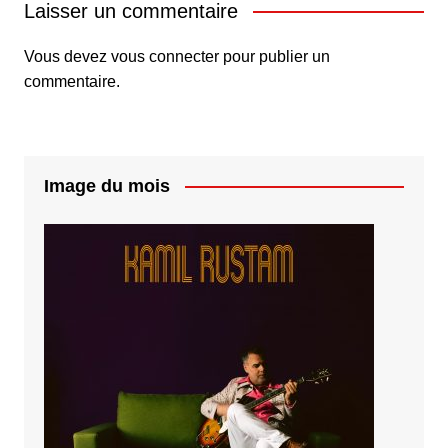
Laisser un commentaire
Vous devez
vous connecter
pour publier un
commentaire.
Image du mois