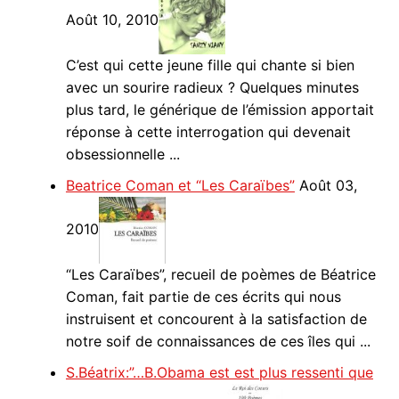
Août 10, 2010
C’est qui cette jeune fille qui chante si bien
avec un sourire radieux ? Quelques minutes
plus tard, le générique de l’émission apportait
réponse à cette interrogation qui devenait
obsessionnelle ...
Beatrice Coman et “Les Caraïbes”
Août 03,
2010
“Les Caraïbes”, recueil de poèmes de Béatrice
Coman, fait partie de ces écrits qui nous
instruisent et concourent à la satisfaction de
notre soif de connaissances de ces îles qui ...
S.Béatrix:”…B.Obama est est plus ressenti que