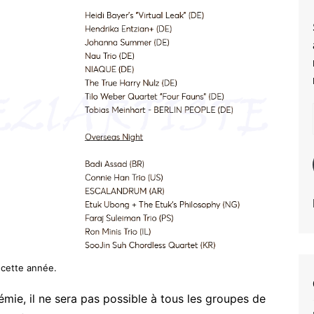
 cette année.
émie, il ne sera pas possible à tous les groupes de