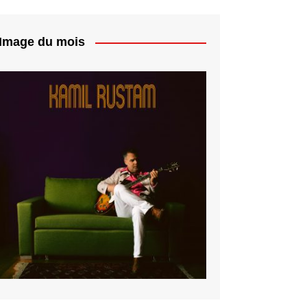
Image du mois