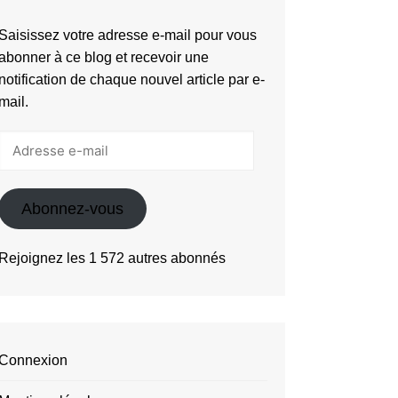
Saisissez votre adresse e-mail pour vous
abonner à ce blog et recevoir une
notification de chaque nouvel article par e-
mail.
Adresse
e-
mail
Abonnez-vous
Rejoignez les 1 572 autres abonnés
Connexion