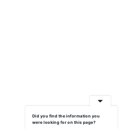
Did you find the information you
were looking for on this page?