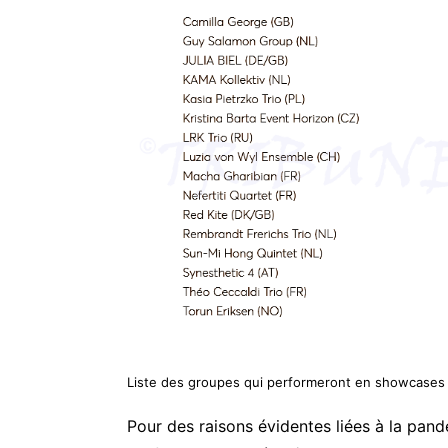
Liste des groupes qui performeront en showcases
Pour des raisons évidentes liées à la pand