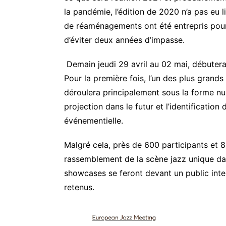
la pandémie, l’édition de 2020 n’a pas eu 
de réaménagements ont été entrepris pour r
d’éviter deux années d’impasse.
Demain jeudi 29 avril au 02 mai, débutera
Pour la première fois, l’un des plus grand
déroulera principalement sous la forme numé
projection dans le futur et l’identification
événementielle.
Malgré cela, près de 600 participants et 
rassemblement de la scène jazz unique d
showcases se feront devant un public inte
retenus.