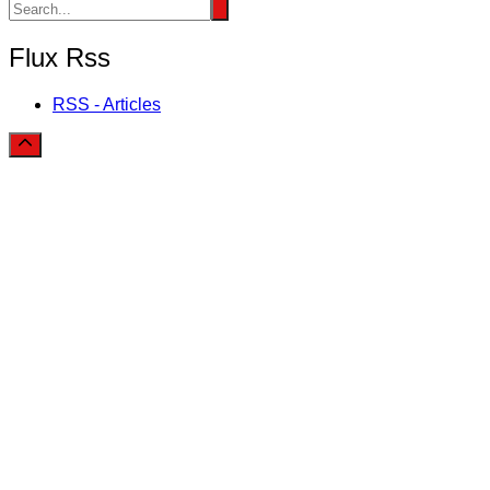
Flux Rss
RSS - Articles