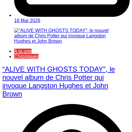
16 Mar 2026
À la une
Chroniques
“ALIVE WITH GHOSTS TODAY”, le
nouvel album de Chris Potter qui
invoque Langston Hughes et John
Brown