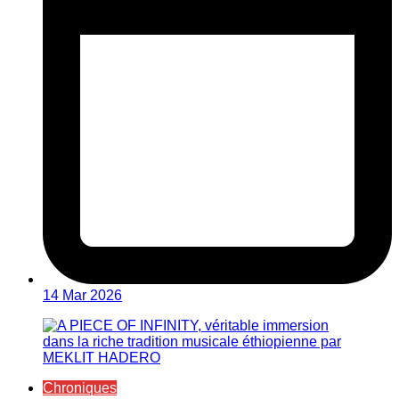
14 Mar 2026
Chroniques