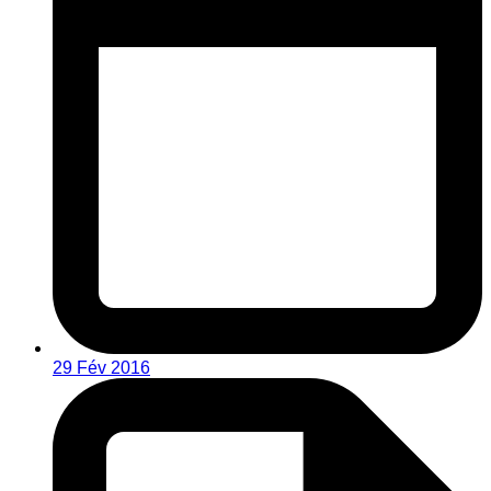
29 Fév 2016