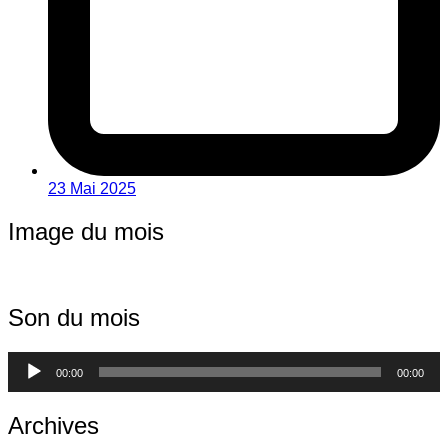
23 Mai 2025
Image du mois
Son du mois
Lecteur
00:00
00:00
audio
Archives