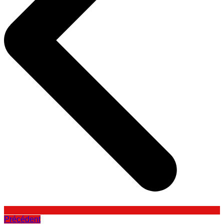
Précédent