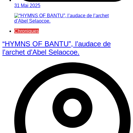
31 Mai 2025
Chroniques
“HYMNS OF BANTU”, l’audace de
l’archet d’Abel Selaocoe.