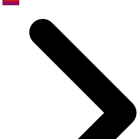
Suivant