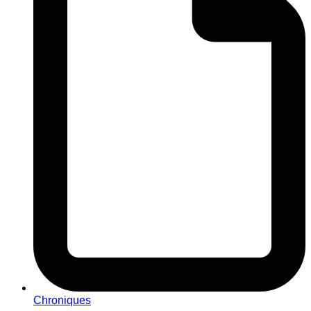
Chroniques