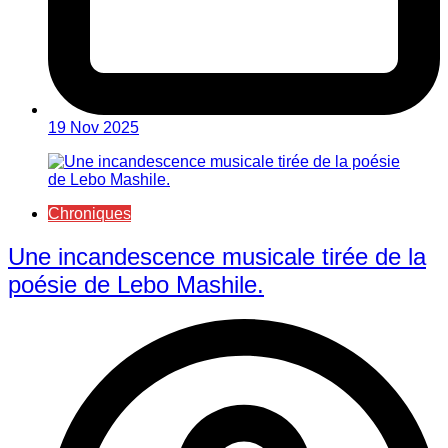
19 Nov 2025
Chroniques
Une incandescence musicale tirée de la
poésie de Lebo Mashile.