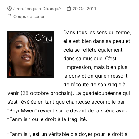
Jean-Jacques Dikongué
20 Oct 2011
Coups de coeur
Dans tous les sens du terme,
elle est bien dans sa peau et
cela se reflète également
dans sa musique. C’est
l’impression, mais bien plus,
la conviction qui en ressort
de l’écoute de son single à
venir (28 octobre prochain). La guadeloupéenne qui
s’est révélée en tant que chanteuse accomplie par
’’Peyi Mwen’’ revient sur le devant de la scène avec
’’Fanm isi’’ ou le droit à la fragilité.
’’Fanm isi’’, est un véritable plaidoyer pour le droit à