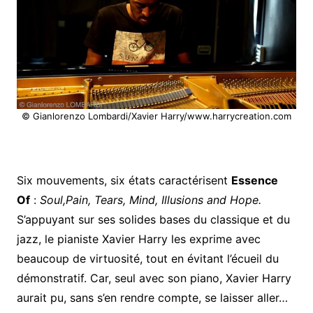
© Gianlorenzo Lombardi/Xavier Harry/www.harrycreation.com
Six mouvements, six états caractérisent
Essence
Of
:
Soul,Pain, Tears, Mind, Illusions and Hope.
S’appuyant sur ses solides bases du classique et du
jazz, le pianiste Xavier Harry les exprime avec
beaucoup de virtuosité, tout en évitant l’écueil du
démonstratif. Car, seul avec son piano, Xavier Harry
aurait pu, sans s’en rendre compte, se laisser aller…