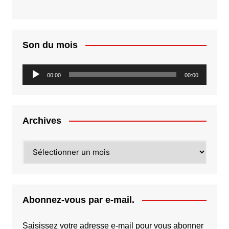
Son du mois
Lecteur
00:00
00:00
audio
Archives
Archives
Abonnez-vous par e-mail.
Saisissez votre adresse e-mail pour vous abonner