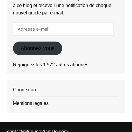
à ce blog et recevoir une notification de chaque
nouvel article par e-mail.
Adresse
e-
mail
Abonnez-vous
Rejoignez les 1 572 autres abonnés
Connexion
Mentions légales
contact@tribune2lartiste.com