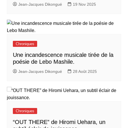
Jean-Jacques Dikongué
19 Nov 2025
Chroniques
Une incandescence musicale tirée de la
poésie de Lebo Mashile.
Jean-Jacques Dikongué
28 Août 2025
Chroniques
“OUT THERE” de Hiromi Uehara, un