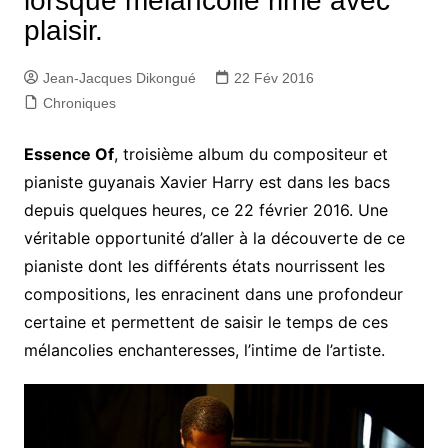
lorsque mélancolie rime avec
plaisir.
Jean-Jacques Dikongué
22 Fév 2016
Chroniques
Essence Of
, troisième album du compositeur et
pianiste guyanais Xavier Harry est dans les bacs
depuis quelques heures, ce 22 février 2016. Une
véritable opportunité d’aller à la découverte de ce
pianiste dont les différents états nourrissent les
compositions, les enracinent dans une profondeur
certaine et permettent de saisir le temps de ces
mélancolies enchanteresses, l’intime de l’artiste.