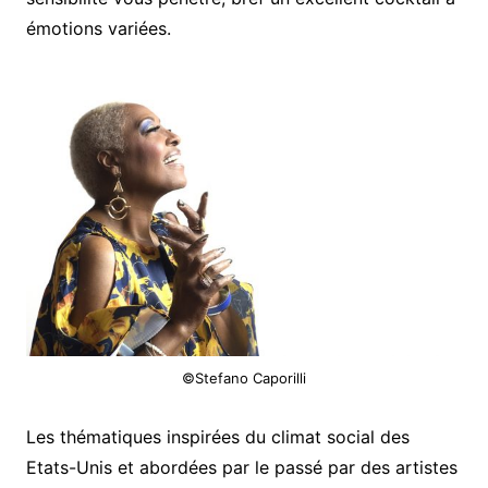
émotions variées.
©Stefano Caporilli
Les thématiques inspirées du climat social des
Etats-Unis et abordées par le passé par des artistes