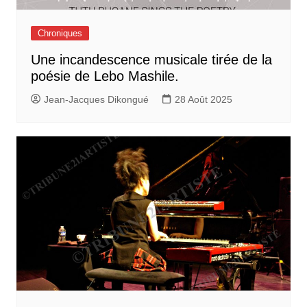
Chroniques
Une incandescence musicale tirée de la
poésie de Lebo Mashile.
Jean-Jacques Dikongué
28 Août 2025