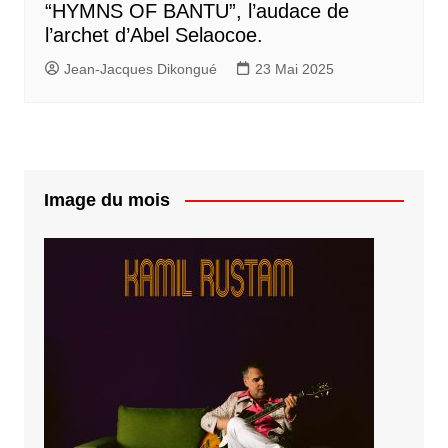
“HYMNS OF BANTU”, l’audace de
l’archet d’Abel Selaocoe.
Jean-Jacques Dikongué
23 Mai 2025
Image du mois