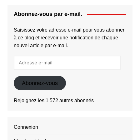
Abonnez-vous par e-mail.
Saisissez votre adresse e-mail pour vous abonner
à ce blog et recevoir une notification de chaque
nouvel article par e-mail.
Adresse
e-
mail
Abonnez-vous
Rejoignez les 1 572 autres abonnés
Connexion