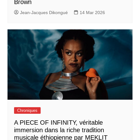
Brown
Jean-Jacques Dikongué
14 Mar 2026
Chroniques
A PIECE OF INFINITY, véritable
immersion dans la riche tradition
musicale éthiopienne par MEKLIT