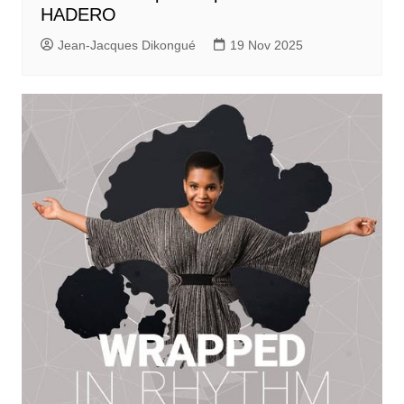
HADERO
Jean-Jacques Dikongué
19 Nov 2025