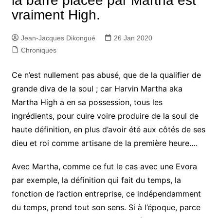
la barre placée par Martha est
vraiment High.
Jean-Jacques Dikongué
26 Jan 2020
Chroniques
Ce n’est nullement pas abusé, que de la qualifier de
grande diva de la soul ; car Harvin Martha aka
Martha High a en sa possession, tous les
ingrédients, pour cuire voire produire de la soul de
haute définition, en plus d’avoir été aux côtés de ses
dieu et roi comme artisane de la première heure….
Avec Martha, comme ce fut le cas avec une Evora
par exemple, la définition qui fait du temps, la
fonction de l’action entreprise, ce indépendamment
du temps, prend tout son sens. Si à l’époque, parce