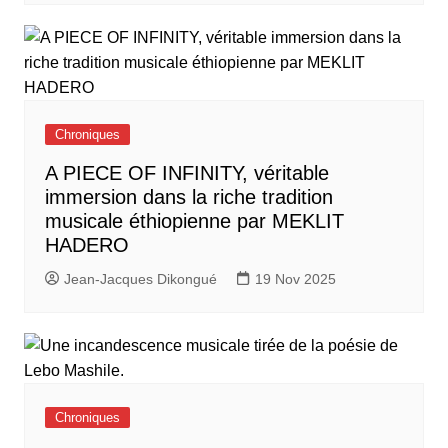
Chroniques
A PIECE OF INFINITY, véritable
immersion dans la riche tradition
musicale éthiopienne par MEKLIT
HADERO
Jean-Jacques Dikongué
19 Nov 2025
Chroniques