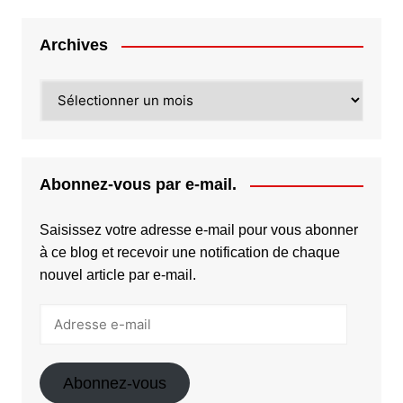
Archives
Archives
Abonnez-vous par e-mail.
Saisissez votre adresse e-mail pour vous abonner
à ce blog et recevoir une notification de chaque
nouvel article par e-mail.
Adresse
e-
mail
Abonnez-vous