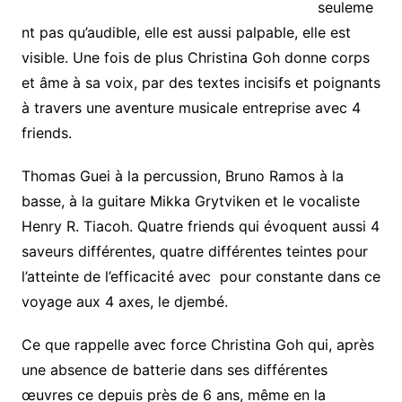
seuleme
nt pas qu’audible, elle est aussi palpable, elle est
visible. Une fois de plus Christina Goh donne corps
et âme à sa voix, par des textes incisifs et poignants
à travers une aventure musicale entreprise avec 4
friends.
Thomas Guei à la percussion, Bruno Ramos à la
basse, à la guitare Mikka Grytviken et le vocaliste
Henry R. Tiacoh. Quatre friends qui évoquent aussi 4
saveurs différentes, quatre différentes teintes pour
l’atteinte de l’efficacité avec pour constante dans ce
voyage aux 4 axes, le djembé.
Ce que rappelle avec force Christina Goh qui, après
une absence de batterie dans ses différentes
œuvres ce depuis près de 6 ans, même en la