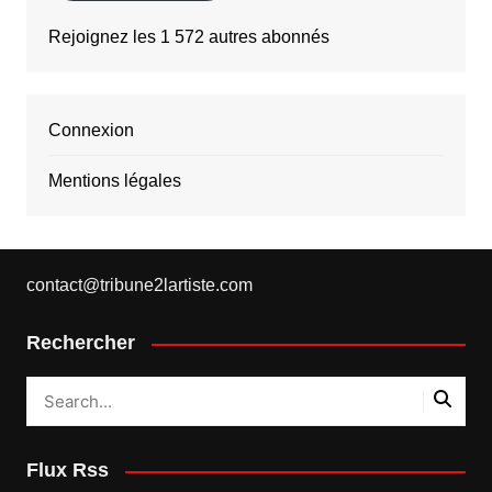
Rejoignez les 1 572 autres abonnés
Connexion
Mentions légales
contact@tribune2lartiste.com
Rechercher
Flux Rss