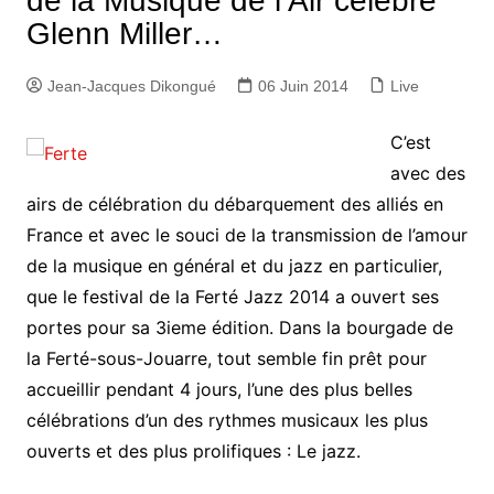
de la Musique de l’Air célèbre
Glenn Miller…
Jean-Jacques Dikongué
06 Juin 2014
Live
C’est
avec des
airs de célébration du débarquement des alliés en
France et avec le souci de la transmission de l’amour
de la musique en général et du jazz en particulier,
que le festival de la Ferté Jazz 2014 a ouvert ses
portes pour sa 3ieme édition. Dans la bourgade de
la Ferté-sous-Jouarre, tout semble fin prêt pour
accueillir pendant 4 jours, l’une des plus belles
célébrations d’un des rythmes musicaux les plus
ouverts et des plus prolifiques : Le jazz.