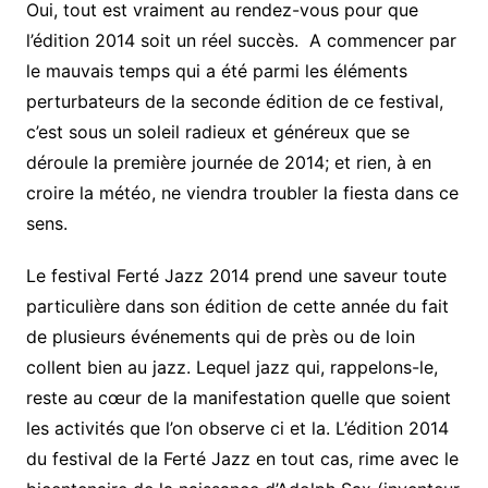
Oui, tout est vraiment au rendez-vous pour que
l’édition 2014 soit un réel succès. A commencer par
le mauvais temps qui a été parmi les éléments
perturbateurs de la seconde édition de ce festival,
c’est sous un soleil radieux et généreux que se
déroule la première journée de 2014; et rien, à en
croire la météo, ne viendra troubler la fiesta dans ce
sens.
Le festival Ferté Jazz 2014 prend une saveur toute
particulière dans son édition de cette année du fait
de plusieurs événements qui de près ou de loin
collent bien au jazz. Lequel jazz qui, rappelons-le,
reste au cœur de la manifestation quelle que soient
les activités que l’on observe ci et la. L’édition 2014
du festival de la Ferté Jazz en tout cas, rime avec le