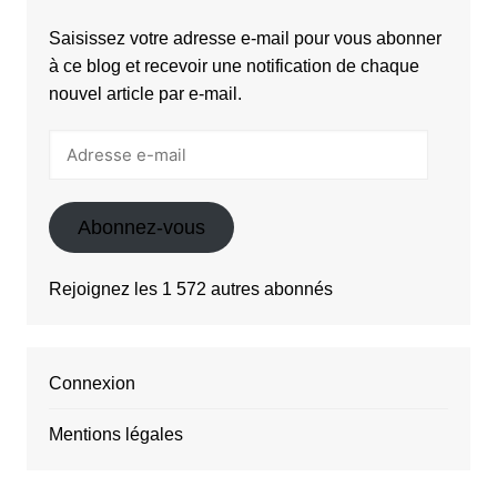
Saisissez votre adresse e-mail pour vous abonner
à ce blog et recevoir une notification de chaque
nouvel article par e-mail.
Adresse
e-
mail
Abonnez-vous
Rejoignez les 1 572 autres abonnés
Connexion
Mentions légales