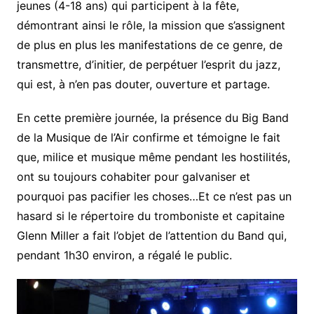
jeunes (4-18 ans) qui participent à la fête,
démontrant ainsi le rôle, la mission que s’assignent
de plus en plus les manifestations de ce genre, de
transmettre, d’initier, de perpétuer l’esprit du jazz,
qui est, à n’en pas douter, ouverture et partage.
En cette première journée, la présence du Big Band
de la Musique de l’Air confirme et témoigne le fait
que, milice et musique même pendant les hostilités,
ont su toujours cohabiter pour galvaniser et
pourquoi pas pacifier les choses…Et ce n’est pas un
hasard si le répertoire du tromboniste et capitaine
Glenn Miller a fait l’objet de l’attention du Band qui,
pendant 1h30 environ, a régalé le public.