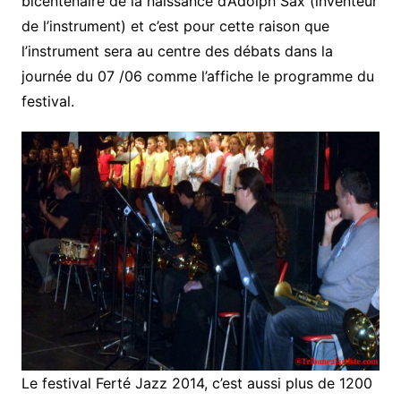
bicentenaire de la naissance d’Adolph Sax (inventeur
de l’instrument) et c’est pour cette raison que
l’instrument sera au centre des débats dans la
journée du 07 /06 comme l’affiche le programme du
festival.
Le festival Ferté Jazz 2014, c’est aussi plus de 1200