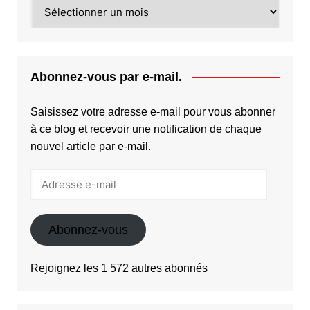
Archives
Abonnez-vous par e-mail.
Saisissez votre adresse e-mail pour vous abonner
à ce blog et recevoir une notification de chaque
nouvel article par e-mail.
Adresse
e-
mail
Abonnez-vous
Rejoignez les 1 572 autres abonnés