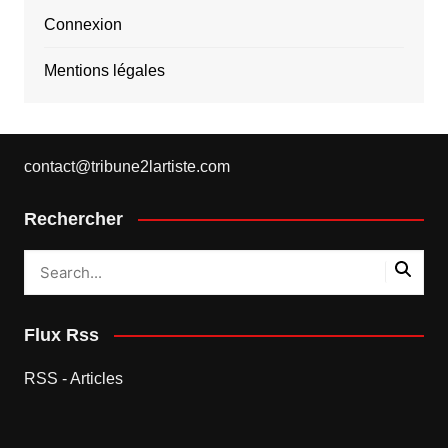
Connexion
Mentions légales
contact@tribune2lartiste.com
Rechercher
Flux Rss
RSS - Articles