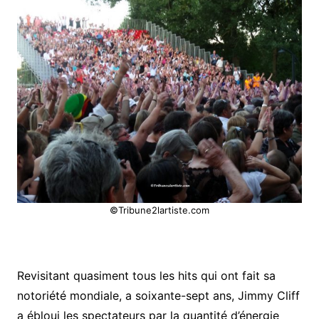
©Tribune2lartiste.com
Revisitant quasiment tous les hits qui ont fait sa
notoriété mondiale, a soixante-sept ans, Jimmy Cliff
a ébloui les spectateurs par la quantité d’énergie