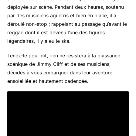
déployée sur scène. Pendant deux heures, soutenu
par des musiciens aguerris et bien en place, il a
déroulé non-stop ; rappelant au passage qu’avant le
reggae dont il est devenu l’une des figures
légendaires, il y a eu le ska.
Tenez-le pour dit, rien ne résistera à la puissance
scénique de Jimmy Cliff et de ses musiciens,
décidés à vous embarquer dans leur aventure
ensoleillée et hautement cadencée.