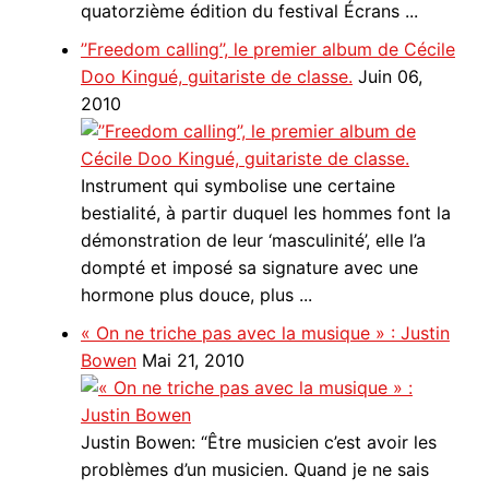
quatorzième édition du festival Écrans ...
’’Freedom calling’’, le premier album de Cécile
Doo Kingué, guitariste de classe.
Juin 06,
2010
Instrument qui symbolise une certaine
bestialité, à partir duquel les hommes font la
démonstration de leur ‘masculinité’, elle l’a
dompté et imposé sa signature avec une
hormone plus douce, plus ...
« On ne triche pas avec la musique » : Justin
Bowen
Mai 21, 2010
Justin Bowen: “Être musicien c’est avoir les
problèmes d’un musicien. Quand je ne sais