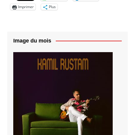
Imprimer
Plus
Image du mois