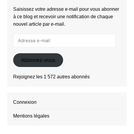
Saisissez votre adresse e-mail pour vous abonner
à ce blog et recevoir une notification de chaque
nouvel article par e-mail.
Adresse
e-
mail
Abonnez-vous
Rejoignez les 1 572 autres abonnés
Connexion
Mentions légales