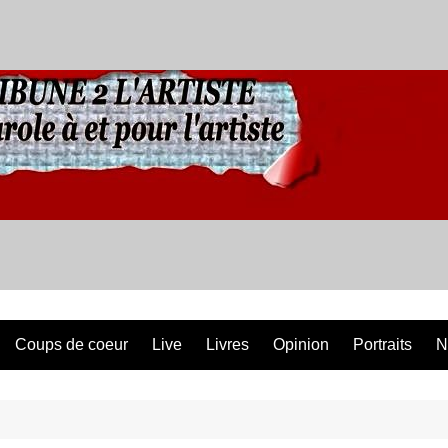
Coups de coeur
Live
Livres
Opinion
Portraits
N