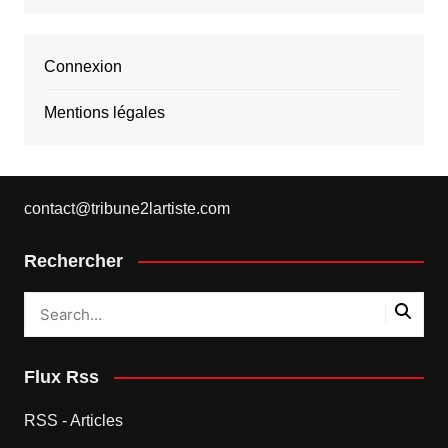
Connexion
Mentions légales
contact@tribune2lartiste.com
Rechercher
Flux Rss
RSS - Articles