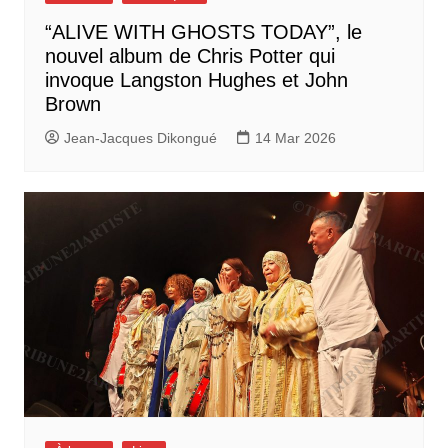
“ALIVE WITH GHOSTS TODAY”, le
nouvel album de Chris Potter qui
invoque Langston Hughes et John
Brown
Jean-Jacques Dikongué
14 Mar 2026