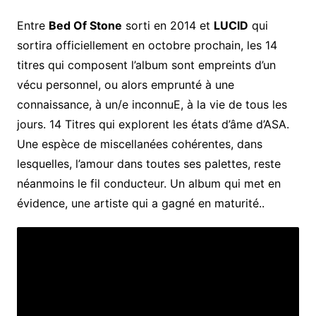
Entre
Bed Of Stone
sorti en 2014 et
LUCID
qui
sortira officiellement en octobre prochain, les 14
titres qui composent l’album sont empreints d’un
vécu personnel, ou alors emprunté à une
connaissance, à un/e inconnuE, à la vie de tous les
jours. 14 Titres qui explorent les états d’âme d’ASA.
Une espèce de miscellanées cohérentes, dans
lesquelles, l’amour dans toutes ses palettes, reste
néanmoins le fil conducteur. Un album qui met en
évidence, une artiste qui a gagné en maturité..