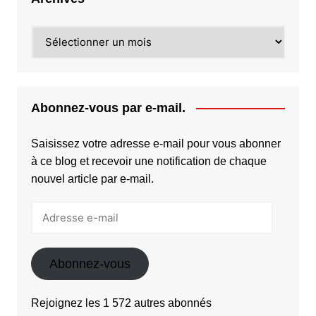
Archives
Abonnez-vous par e-mail.
Saisissez votre adresse e-mail pour vous abonner
à ce blog et recevoir une notification de chaque
nouvel article par e-mail.
Adresse
e-
mail
Abonnez-vous
Rejoignez les 1 572 autres abonnés