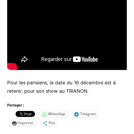
Pour les parisiens, la date du 16 décembre est à
retenir, pour son show au TRIANON.
Partager :
WhatsApp
Telegram
Imprimer
Plus