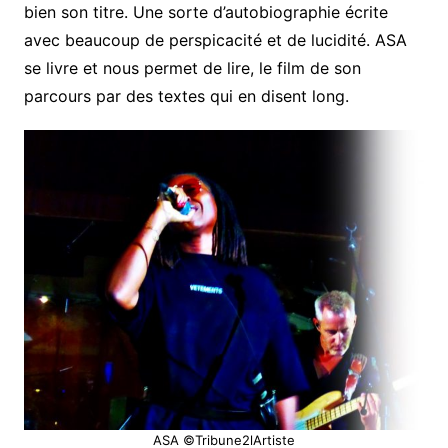
bien son titre. Une sorte d’autobiographie écrite
avec beaucoup de perspicacité et de lucidité. ASA
se livre et nous permet de lire, le film de son
parcours par des textes qui en disent long.
ASA ©Tribune2lArtiste