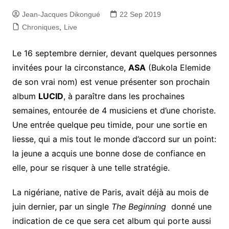
Jean-Jacques Dikongué
22 Sep 2019
Chroniques
,
Live
Le 16 septembre dernier, devant quelques personnes
invitées pour la circonstance,
ASA
(Bukola Elemide
de son vrai nom) est venue présenter son prochain
album
LUCID
, à paraître dans les prochaines
semaines, entourée de 4 musiciens et d’une choriste.
Une entrée quelque peu timide, pour une sortie en
liesse, qui a mis tout le monde d’accord sur un point:
la jeune a acquis une bonne dose de confiance en
elle, pour se risquer à une telle stratégie.
La nigériane, native de Paris, avait déjà au mois de
juin dernier, par un single
The Beginning
donné une
indication de ce que sera cet album qui porte aussi