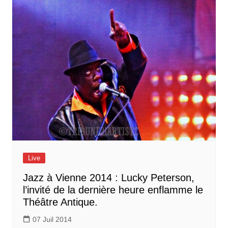
Live
Jazz à Vienne 2014 : Lucky Peterson,
l’invité de la dernière heure enflamme le
Théâtre Antique.
07 Juil 2014