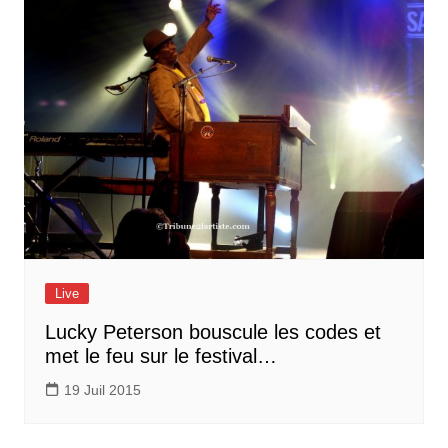
Live
Lucky Peterson bouscule les codes et
met le feu sur le festival…
19 Juil 2015