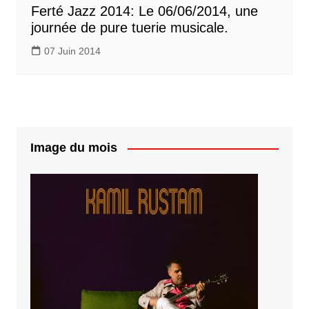
Ferté Jazz 2014: Le 06/06/2014, une
journée de pure tuerie musicale.
07 Juin 2014
Image du mois