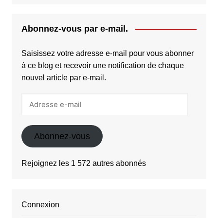
Abonnez-vous par e-mail.
Saisissez votre adresse e-mail pour vous abonner
à ce blog et recevoir une notification de chaque
nouvel article par e-mail.
Adresse
e-
mail
Abonnez-vous
Rejoignez les 1 572 autres abonnés
Connexion