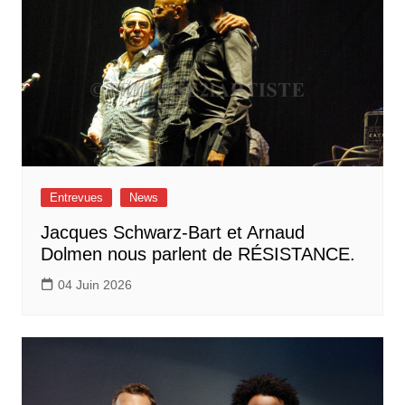
Entrevues
News
Jacques Schwarz-Bart et Arnaud
Dolmen nous parlent de RÉSISTANCE.
04 Juin 2026