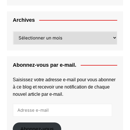
Archives
Archives
Abonnez-vous par e-mail.
Saisissez votre adresse e-mail pour vous abonner
à ce blog et recevoir une notification de chaque
nouvel article par e-mail.
Adresse
e-
mail
Abonnez-vous