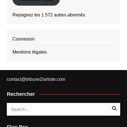
Rejoignez les 1 572 autres abonnés
Connexion
Mentions légales
contact@tribune2lartiste.com
Rechercher
Flux Rss