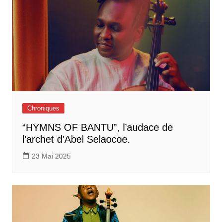
Chroniques
“HYMNS OF BANTU”, l’audace de
l’archet d’Abel Selaocoe.
23 Mai 2025