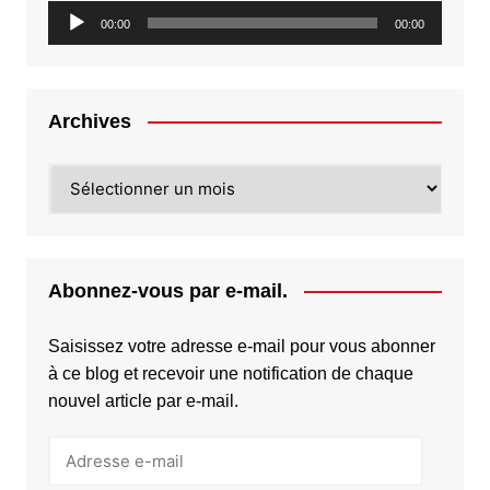
Lecteur
00:00
00:00
audio
Archives
Archives
Abonnez-vous par e-mail.
Saisissez votre adresse e-mail pour vous abonner
à ce blog et recevoir une notification de chaque
nouvel article par e-mail.
Adresse
e-