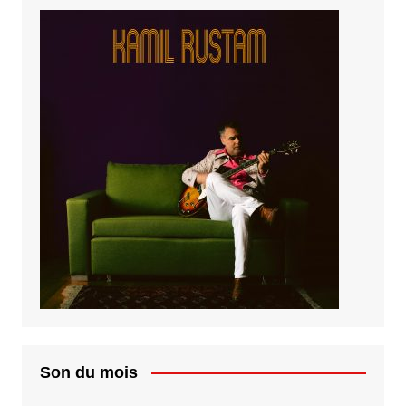
Son du mois