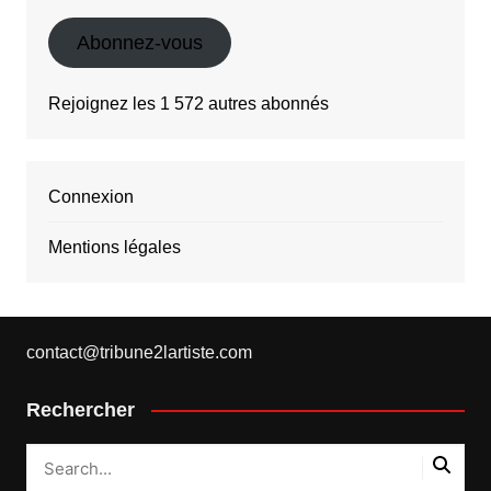
mail
Abonnez-vous
Rejoignez les 1 572 autres abonnés
Connexion
Mentions légales
contact@tribune2lartiste.com
Rechercher