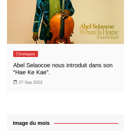
Chroniques
Abel Selaocoe nous introduit dans son
“Hae Ke Kae”.
27 Sep 2022
Image du mois